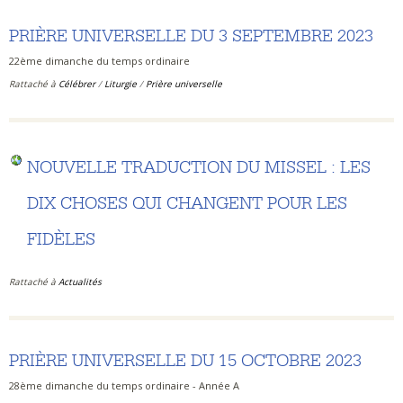
PRIÈRE UNIVERSELLE DU 3 SEPTEMBRE 2023
22ème dimanche du temps ordinaire
Rattaché à
Célébrer
/
Liturgie
/
Prière universelle
NOUVELLE TRADUCTION DU MISSEL : LES
DIX CHOSES QUI CHANGENT POUR LES
FIDÈLES
Rattaché à
Actualités
PRIÈRE UNIVERSELLE DU 15 OCTOBRE 2023
28ème dimanche du temps ordinaire - Année A