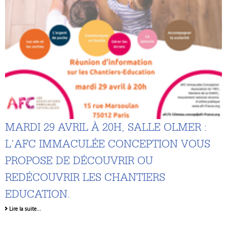
MARDI 29 AVRIL À 20H, SALLE OLMER :
L'AFC IMMACULÉE CONCEPTION VOUS
PROPOSE DE DÉCOUVRIR OU
REDÉCOUVRIR LES CHANTIERS
EDUCATION.
Lire la suite…