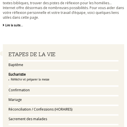
textes bibliques, trouver des pistes de réflexion pour les homélies...
Internet offre désormais de nombreuses possibilités. Pour vous aider dans
votre réflexion personnelle et votre travail d’équipe, voici quelques liens
utiles dans cette page.
Lire la suite…
Navigation
ETAPES DE LA VIE
Baptême
Eucharistie
Réfléchir et préparer la messe
Confirmation
Mariage
Réconciliation / Confessions (HORAIRES)
Sacrement des malades