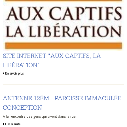
SITE INTERNET "AUX CAPTIFS, LA
LIBÉRATION"
En savoir plus
ANTENNE 12ÉM - PAROISSE IMMACULÉE
CONCEPTION
A la rencontre des gens qui vivent dans la rue :
Lire la suite…