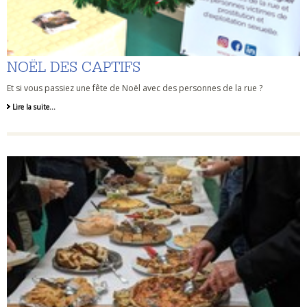
NOËL DES CAPTIFS
Et si vous passiez une fête de Noël avec des personnes de la rue ?
Lire la suite…