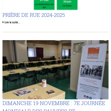
PRIÈRE DE RUE 2024-2025
Lire la suite…
DIMANCHE 19 NOVEMBRE : 7E JOURNÉE