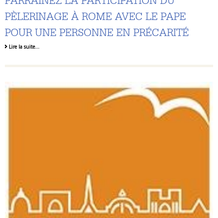
PARRAINEZ LA PARTICIPATION DU
PÈLERINAGE À ROME AVEC LE PAPE
POUR UNE PERSONNE EN PRÉCARITÉ
Lire la suite…