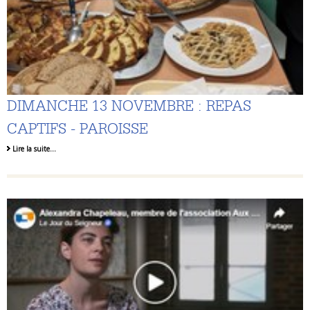
DIMANCHE 13 NOVEMBRE : REPAS
CAPTIFS - PAROISSE
Lire la suite…