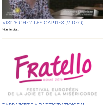
VISITE CHEZ LES CAPTIFS (VIDEO)
Lire la suite…