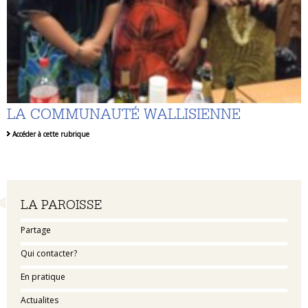
LA COMMUNAUTÉ WALLISIENNE
Accéder à cette rubrique
Navigation
LA PAROISSE
Partage
Qui contacter?
En pratique
Actualites