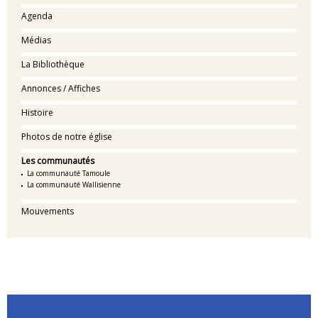
Agenda
Médias
La Bibliothèque
Annonces / Affiches
Histoire
Photos de notre église
Les communautés
La communauté Tamoule
La communauté Wallisienne
Mouvements