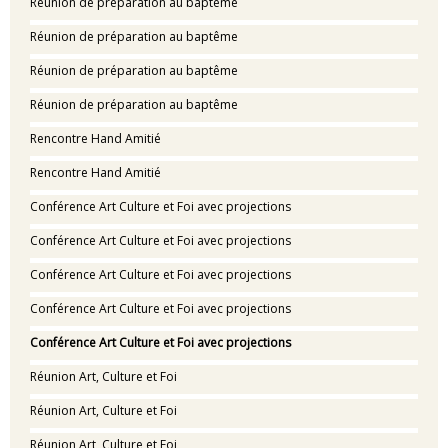
Réunion de préparation au baptême
Réunion de préparation au baptême
Réunion de préparation au baptême
Réunion de préparation au baptême
Rencontre Hand Amitié
Rencontre Hand Amitié
Conférence Art Culture et Foi avec projections
Conférence Art Culture et Foi avec projections
Conférence Art Culture et Foi avec projections
Conférence Art Culture et Foi avec projections
Conférence Art Culture et Foi avec projections
Réunion Art, Culture et Foi
Réunion Art, Culture et Foi
Réunion Art, Culture et Foi