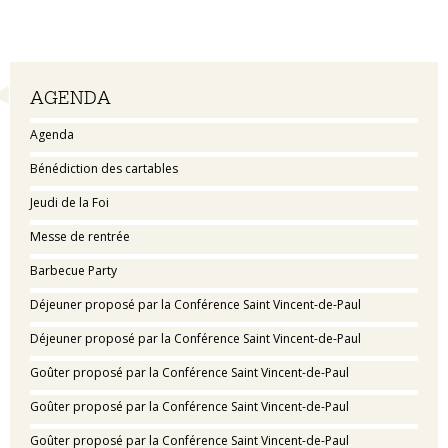
Navigation
AGENDA
Agenda
Bénédiction des cartables
Jeudi de la Foi
Messe de rentrée
Barbecue Party
Déjeuner proposé par la Conférence Saint Vincent-de-Paul
Déjeuner proposé par la Conférence Saint Vincent-de-Paul
Goûter proposé par la Conférence Saint Vincent-de-Paul
Goûter proposé par la Conférence Saint Vincent-de-Paul
Goûter proposé par la Conférence Saint Vincent-de-Paul