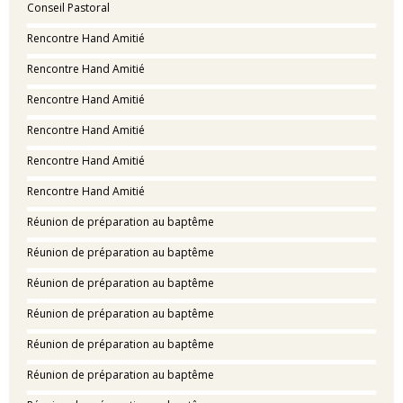
Conseil Pastoral
Rencontre Hand Amitié
Rencontre Hand Amitié
Rencontre Hand Amitié
Rencontre Hand Amitié
Rencontre Hand Amitié
Rencontre Hand Amitié
Réunion de préparation au baptême
Réunion de préparation au baptême
Réunion de préparation au baptême
Réunion de préparation au baptême
Réunion de préparation au baptême
Réunion de préparation au baptême