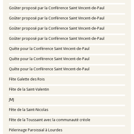
Goûter proposé par la Conférence Saint Vincent-de-Paul
Goûter proposé par la Conférence Saint Vincent-de-Paul
Goûter proposé par la Conférence Saint Vincent-de-Paul
Goûter proposé par la Conférence Saint Vincent-de-Paul
Quête pour la Conférence Saint Vincent-de-Paul
Quête pour la Conférence Saint Vincent-de-Paul
Quête pour la Conférence Saint Vincent-de-Paul
Fête Galette des Rois
Fête de la Saint-Valentin
JMJ
Fête de la Saint-Nicolas
Fête de la Toussaint avec la communauté créole
Pèlerinage Paroissial à Lourdes