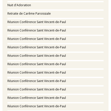
Nuit d'Adoration
Retraite de Carême Paroissiale
Réunion Conférence Saint Vincent-de-Paul
Réunion Conférence Saint Vincent-de-Paul
Réunion Conférence Saint Vincent-de-Paul
Réunion Conférence Saint Vincent-de-Paul
Réunion Conférence Saint Vincent-de-Paul
Réunion Conférence Saint Vincent-de-Paul
Réunion Conférence Saint Vincent-de-Paul
Réunion Conférence Saint Vincent-de-Paul
Réunion Conférence Saint Vincent-de-Paul
Réunion Conférence Saint Vincent-de-Paul
Réunion Conférence Saint Vincent-de-Paul