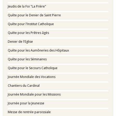
Jeudis de la Foi "La Prière"
Quête pour le Denier de Saint Pierre
Quête pour l'Institut Catholique
Quête pour les Prêtres âgés
Denier de l'Eglise
Quête pour les Aumôneries des Hôpitaux
Quête pour les Séminaires
Quête pour le Secours Catholique
Journée Mondiale des Vocations
Chantiers du Cardinal
Journée Mondiale pour les Missions
Journée pour la Jeunesse
Messe de rentrée paroissiale