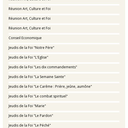
Réunion Art, Culture et Foi
Réunion Art, Culture et Foi
Réunion Art, Culture et Foi
Conseil Economique
Jeudis de la Foi "Notre Père"
Jeudis de la Foi "L'Eglise"
Jeudis de la Foi "Les dix commandements"
Jeudis de la Foi "La Semaine Sainte"
Jeudis de la Foi "Le Carême : Prière, jeûne, aumône"
Jeudis de la Foi "Le combat spirituel"
Jeudis de la Foi "Marie"
Jeudis de la Foi "Le Pardon"
Jeudis de la Foi "Le Péché"