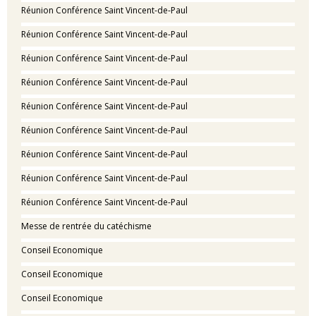
Réunion Conférence Saint Vincent-de-Paul
Réunion Conférence Saint Vincent-de-Paul
Réunion Conférence Saint Vincent-de-Paul
Réunion Conférence Saint Vincent-de-Paul
Réunion Conférence Saint Vincent-de-Paul
Réunion Conférence Saint Vincent-de-Paul
Réunion Conférence Saint Vincent-de-Paul
Réunion Conférence Saint Vincent-de-Paul
Réunion Conférence Saint Vincent-de-Paul
Messe de rentrée du catéchisme
Conseil Economique
Conseil Economique
Conseil Economique