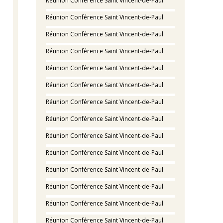
Réunion Conférence Saint Vincent-de-Paul
Réunion Conférence Saint Vincent-de-Paul
Réunion Conférence Saint Vincent-de-Paul
Réunion Conférence Saint Vincent-de-Paul
Réunion Conférence Saint Vincent-de-Paul
Réunion Conférence Saint Vincent-de-Paul
Réunion Conférence Saint Vincent-de-Paul
Réunion Conférence Saint Vincent-de-Paul
Réunion Conférence Saint Vincent-de-Paul
Réunion Conférence Saint Vincent-de-Paul
Réunion Conférence Saint Vincent-de-Paul
Réunion Conférence Saint Vincent-de-Paul
Réunion Conférence Saint Vincent-de-Paul
Réunion Conférence Saint Vincent-de-Paul