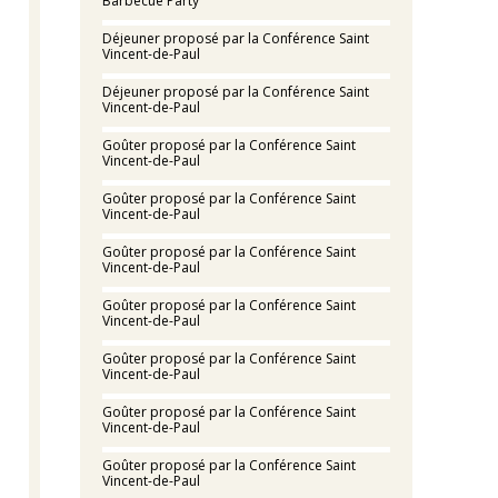
Barbecue Party
Déjeuner proposé par la Conférence Saint
Vincent-de-Paul
Déjeuner proposé par la Conférence Saint
Vincent-de-Paul
Goûter proposé par la Conférence Saint
Vincent-de-Paul
Goûter proposé par la Conférence Saint
Vincent-de-Paul
Goûter proposé par la Conférence Saint
Vincent-de-Paul
Goûter proposé par la Conférence Saint
Vincent-de-Paul
Goûter proposé par la Conférence Saint
Vincent-de-Paul
Goûter proposé par la Conférence Saint
Vincent-de-Paul
Goûter proposé par la Conférence Saint
Vincent-de-Paul