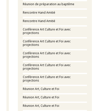
Réunion de préparation au baptême
Rencontre Hand Amitié
Rencontre Hand Amitié
Conférence Art Culture et Foi avec
projections
Conférence Art Culture et Foi avec
projections
Conférence Art Culture et Foi avec
projections
Conférence Art Culture et Foi avec
projections
Conférence Art Culture et Foi avec
projections
Réunion Art, Culture et Foi
Réunion Art, Culture et Foi
Réunion Art, Culture et Foi