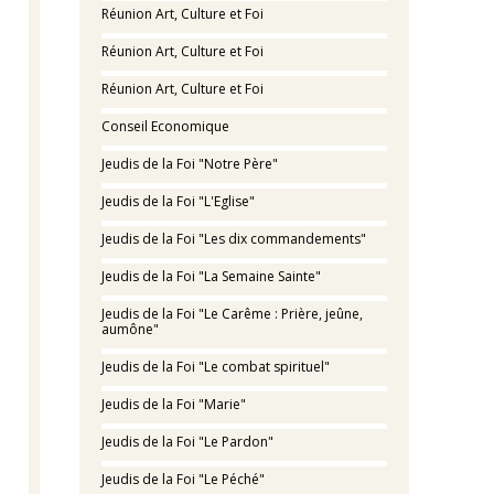
Réunion Art, Culture et Foi
Réunion Art, Culture et Foi
Réunion Art, Culture et Foi
Conseil Economique
Jeudis de la Foi "Notre Père"
Jeudis de la Foi "L'Eglise"
Jeudis de la Foi "Les dix commandements"
Jeudis de la Foi "La Semaine Sainte"
Jeudis de la Foi "Le Carême : Prière, jeûne,
aumône"
Jeudis de la Foi "Le combat spirituel"
Jeudis de la Foi "Marie"
Jeudis de la Foi "Le Pardon"
Jeudis de la Foi "Le Péché"