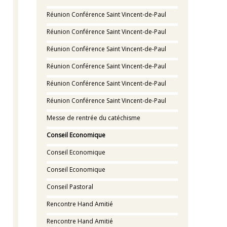
Réunion Conférence Saint Vincent-de-Paul
Réunion Conférence Saint Vincent-de-Paul
Réunion Conférence Saint Vincent-de-Paul
Réunion Conférence Saint Vincent-de-Paul
Réunion Conférence Saint Vincent-de-Paul
Réunion Conférence Saint Vincent-de-Paul
Messe de rentrée du catéchisme
Conseil Economique
Conseil Economique
Conseil Economique
Conseil Pastoral
Rencontre Hand Amitié
Rencontre Hand Amitié