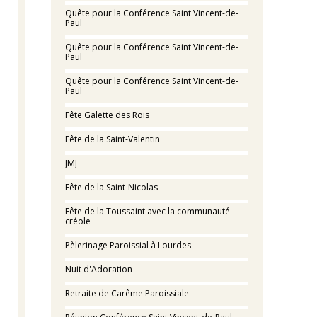
Quête pour la Conférence Saint Vincent-de-
Paul
Quête pour la Conférence Saint Vincent-de-
Paul
Quête pour la Conférence Saint Vincent-de-
Paul
Fête Galette des Rois
Fête de la Saint-Valentin
JMJ
Fête de la Saint-Nicolas
Fête de la Toussaint avec la communauté
créole
Pèlerinage Paroissial à Lourdes
Nuit d'Adoration
Retraite de Carême Paroissiale