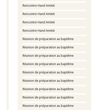
Rencontre Hand Amitié
Rencontre Hand Amitié
Rencontre Hand Amitié
Rencontre Hand Amitié
Réunion de préparation au baptême
Réunion de préparation au baptême
Réunion de préparation au baptême
Réunion de préparation au baptême
Réunion de préparation au baptême
Réunion de préparation au baptême
Réunion de préparation au baptême
Réunion de préparation au baptême
Réunion de préparation au baptême