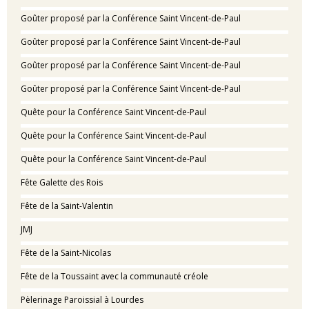
Goûter proposé par la Conférence Saint Vincent-de-Paul
Goûter proposé par la Conférence Saint Vincent-de-Paul
Goûter proposé par la Conférence Saint Vincent-de-Paul
Goûter proposé par la Conférence Saint Vincent-de-Paul
Quête pour la Conférence Saint Vincent-de-Paul
Quête pour la Conférence Saint Vincent-de-Paul
Quête pour la Conférence Saint Vincent-de-Paul
Fête Galette des Rois
Fête de la Saint-Valentin
JMJ
Fête de la Saint-Nicolas
Fête de la Toussaint avec la communauté créole
Pèlerinage Paroissial à Lourdes