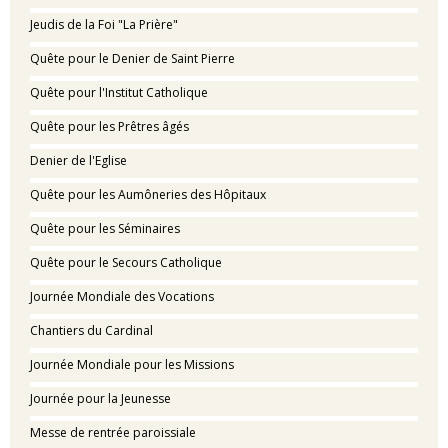
Jeudis de la Foi "La Prière"
Quête pour le Denier de Saint Pierre
Quête pour l'Institut Catholique
Quête pour les Prêtres âgés
Denier de l'Eglise
Quête pour les Aumôneries des Hôpitaux
Quête pour les Séminaires
Quête pour le Secours Catholique
Journée Mondiale des Vocations
Chantiers du Cardinal
Journée Mondiale pour les Missions
Journée pour la Jeunesse
Messe de rentrée paroissiale