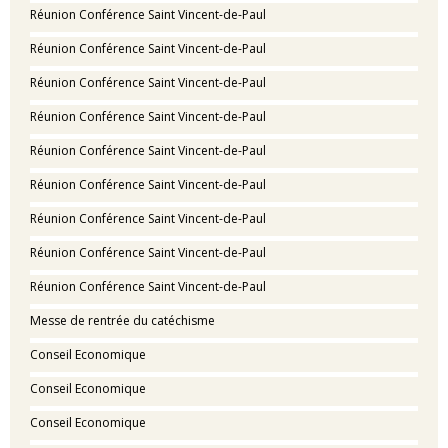
Réunion Conférence Saint Vincent-de-Paul
Réunion Conférence Saint Vincent-de-Paul
Réunion Conférence Saint Vincent-de-Paul
Réunion Conférence Saint Vincent-de-Paul
Réunion Conférence Saint Vincent-de-Paul
Réunion Conférence Saint Vincent-de-Paul
Réunion Conférence Saint Vincent-de-Paul
Réunion Conférence Saint Vincent-de-Paul
Réunion Conférence Saint Vincent-de-Paul
Messe de rentrée du catéchisme
Conseil Economique
Conseil Economique
Conseil Economique