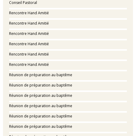
Conseil Pastoral
Rencontre Hand Amitié
Rencontre Hand Amitié
Rencontre Hand Amitié
Rencontre Hand Amitié
Rencontre Hand Amitié
Rencontre Hand Amitié
Réunion de préparation au baptême
Réunion de préparation au baptême
Réunion de préparation au baptême
Réunion de préparation au baptême
Réunion de préparation au baptême
Réunion de préparation au baptême