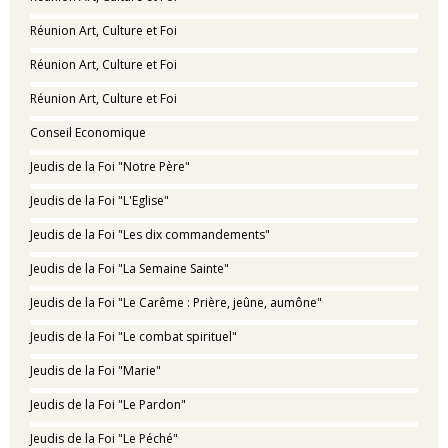
Réunion Art, Culture et Foi
Réunion Art, Culture et Foi
Réunion Art, Culture et Foi
Conseil Economique
Jeudis de la Foi "Notre Père"
Jeudis de la Foi "L'Eglise"
Jeudis de la Foi "Les dix commandements"
Jeudis de la Foi "La Semaine Sainte"
Jeudis de la Foi "Le Carême : Prière, jeûne, aumône"
Jeudis de la Foi "Le combat spirituel"
Jeudis de la Foi "Marie"
Jeudis de la Foi "Le Pardon"
Jeudis de la Foi "Le Péché"