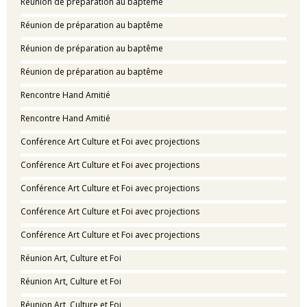
Réunion de préparation au baptême
Réunion de préparation au baptême
Réunion de préparation au baptême
Réunion de préparation au baptême
Rencontre Hand Amitié
Rencontre Hand Amitié
Conférence Art Culture et Foi avec projections
Conférence Art Culture et Foi avec projections
Conférence Art Culture et Foi avec projections
Conférence Art Culture et Foi avec projections
Conférence Art Culture et Foi avec projections
Réunion Art, Culture et Foi
Réunion Art, Culture et Foi
Réunion Art, Culture et Foi