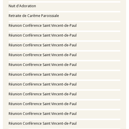
Nuit d'Adoration
Retraite de Carême Paroissiale
Réunion Conférence Saint Vincent-de-Paul
Réunion Conférence Saint Vincent-de-Paul
Réunion Conférence Saint Vincent-de-Paul
Réunion Conférence Saint Vincent-de-Paul
Réunion Conférence Saint Vincent-de-Paul
Réunion Conférence Saint Vincent-de-Paul
Réunion Conférence Saint Vincent-de-Paul
Réunion Conférence Saint Vincent-de-Paul
Réunion Conférence Saint Vincent-de-Paul
Réunion Conférence Saint Vincent-de-Paul
Réunion Conférence Saint Vincent-de-Paul