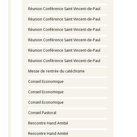
Réunion Conférence Saint Vincent-de-Paul
Réunion Conférence Saint Vincent-de-Paul
Réunion Conférence Saint Vincent-de-Paul
Réunion Conférence Saint Vincent-de-Paul
Réunion Conférence Saint Vincent-de-Paul
Réunion Conférence Saint Vincent-de-Paul
Messe de rentrée du catéchisme
Conseil Economique
Conseil Economique
Conseil Economique
Conseil Pastoral
Rencontre Hand Amitié
Rencontre Hand Amitié