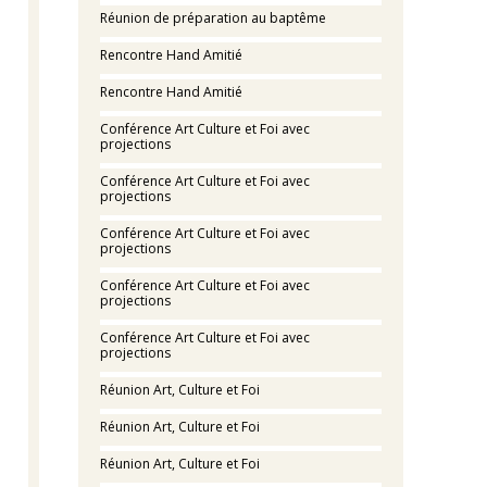
Réunion de préparation au baptême
Rencontre Hand Amitié
Rencontre Hand Amitié
Conférence Art Culture et Foi avec
projections
Conférence Art Culture et Foi avec
projections
Conférence Art Culture et Foi avec
projections
Conférence Art Culture et Foi avec
projections
Conférence Art Culture et Foi avec
projections
Réunion Art, Culture et Foi
Réunion Art, Culture et Foi
Réunion Art, Culture et Foi