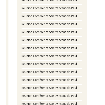
Réunion Conférence Saint Vincent-de-Paul
Réunion Conférence Saint Vincent-de-Paul
Réunion Conférence Saint Vincent-de-Paul
Réunion Conférence Saint Vincent-de-Paul
Réunion Conférence Saint Vincent-de-Paul
Réunion Conférence Saint Vincent-de-Paul
Réunion Conférence Saint Vincent-de-Paul
Réunion Conférence Saint Vincent-de-Paul
Réunion Conférence Saint Vincent-de-Paul
Réunion Conférence Saint Vincent-de-Paul
Réunion Conférence Saint Vincent-de-Paul
Réunion Conférence Saint Vincent-de-Paul
Réunion Conférence Saint Vincent-de-Paul
Réunion Conférence Saint Vincent-de-Paul