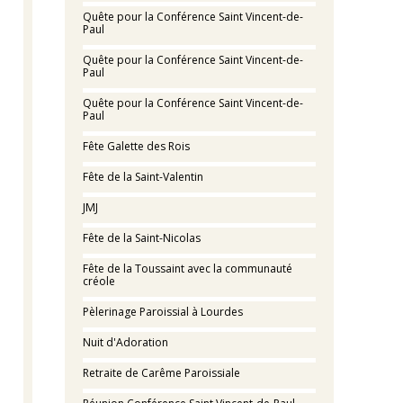
Quête pour la Conférence Saint Vincent-de-
Paul
Quête pour la Conférence Saint Vincent-de-
Paul
Quête pour la Conférence Saint Vincent-de-
Paul
Fête Galette des Rois
Fête de la Saint-Valentin
JMJ
Fête de la Saint-Nicolas
Fête de la Toussaint avec la communauté
créole
Pèlerinage Paroissial à Lourdes
Nuit d'Adoration
Retraite de Carême Paroissiale