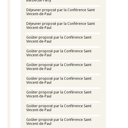
Barbecue Party
Déjeuner proposé par la Conférence Saint
Vincent-de-Paul
Déjeuner proposé par la Conférence Saint
Vincent-de-Paul
Goûter proposé par la Conférence Saint
Vincent-de-Paul
Goûter proposé par la Conférence Saint
Vincent-de-Paul
Goûter proposé par la Conférence Saint
Vincent-de-Paul
Goûter proposé par la Conférence Saint
Vincent-de-Paul
Goûter proposé par la Conférence Saint
Vincent-de-Paul
Goûter proposé par la Conférence Saint
Vincent-de-Paul
Goûter proposé par la Conférence Saint
Vincent-de-Paul