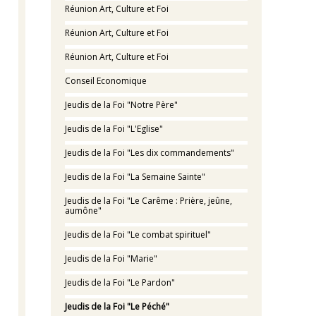
Réunion Art, Culture et Foi
Réunion Art, Culture et Foi
Réunion Art, Culture et Foi
Conseil Economique
Jeudis de la Foi "Notre Père"
Jeudis de la Foi "L'Eglise"
Jeudis de la Foi "Les dix commandements"
Jeudis de la Foi "La Semaine Sainte"
Jeudis de la Foi "Le Carême : Prière, jeûne,
aumône"
Jeudis de la Foi "Le combat spirituel"
Jeudis de la Foi "Marie"
Jeudis de la Foi "Le Pardon"
Jeudis de la Foi "Le Péché"