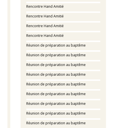
Rencontre Hand Amitié
Rencontre Hand Amitié
Rencontre Hand Amitié
Rencontre Hand Amitié
Réunion de préparation au baptême
Réunion de préparation au baptême
Réunion de préparation au baptême
Réunion de préparation au baptême
Réunion de préparation au baptême
Réunion de préparation au baptême
Réunion de préparation au baptême
Réunion de préparation au baptême
Réunion de préparation au baptême