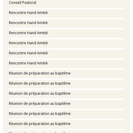
Conseil Pastoral
Rencontre Hand Amitié
Rencontre Hand Amitié
Rencontre Hand Amitié
Rencontre Hand Amitié
Rencontre Hand Amitié
Rencontre Hand Amitié
Réunion de préparation au baptême
Réunion de préparation au baptême
Réunion de préparation au baptême
Réunion de préparation au baptême
Réunion de préparation au baptême
Réunion de préparation au baptême