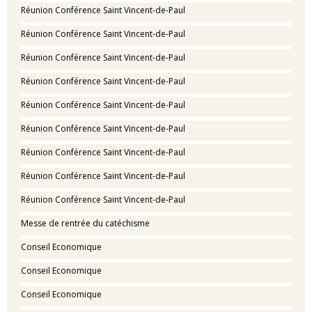
Réunion Conférence Saint Vincent-de-Paul
Réunion Conférence Saint Vincent-de-Paul
Réunion Conférence Saint Vincent-de-Paul
Réunion Conférence Saint Vincent-de-Paul
Réunion Conférence Saint Vincent-de-Paul
Réunion Conférence Saint Vincent-de-Paul
Réunion Conférence Saint Vincent-de-Paul
Réunion Conférence Saint Vincent-de-Paul
Réunion Conférence Saint Vincent-de-Paul
Messe de rentrée du catéchisme
Conseil Economique
Conseil Economique
Conseil Economique