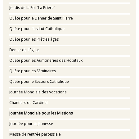
Jeudis de la Foi "La Prière"
Quête pour le Denier de Saint Pierre
Quête pour l'Institut Catholique
Quête pour les Prêtres âgés
Denier de l'Eglise
Quête pour les Aumôneries des Hôpitaux
Quête pour les Séminaires
Quête pour le Secours Catholique
Journée Mondiale des Vocations
Chantiers du Cardinal
Journée Mondiale pour les Missions
Journée pour la Jeunesse
Messe de rentrée paroissiale