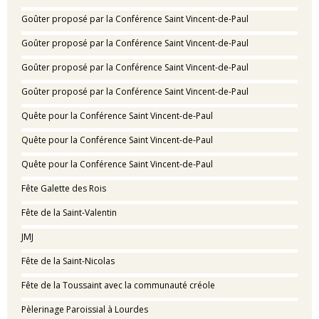
Goûter proposé par la Conférence Saint Vincent-de-Paul
Goûter proposé par la Conférence Saint Vincent-de-Paul
Goûter proposé par la Conférence Saint Vincent-de-Paul
Goûter proposé par la Conférence Saint Vincent-de-Paul
Quête pour la Conférence Saint Vincent-de-Paul
Quête pour la Conférence Saint Vincent-de-Paul
Quête pour la Conférence Saint Vincent-de-Paul
Fête Galette des Rois
Fête de la Saint-Valentin
JMJ
Fête de la Saint-Nicolas
Fête de la Toussaint avec la communauté créole
Pèlerinage Paroissial à Lourdes