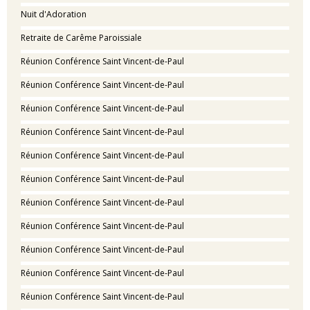
Nuit d'Adoration
Retraite de Carême Paroissiale
Réunion Conférence Saint Vincent-de-Paul
Réunion Conférence Saint Vincent-de-Paul
Réunion Conférence Saint Vincent-de-Paul
Réunion Conférence Saint Vincent-de-Paul
Réunion Conférence Saint Vincent-de-Paul
Réunion Conférence Saint Vincent-de-Paul
Réunion Conférence Saint Vincent-de-Paul
Réunion Conférence Saint Vincent-de-Paul
Réunion Conférence Saint Vincent-de-Paul
Réunion Conférence Saint Vincent-de-Paul
Réunion Conférence Saint Vincent-de-Paul