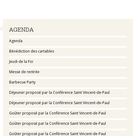
Navigation
AGENDA
Agenda
Bénédiction des cartables
Jeudi de la Foi
Messe de rentrée
Barbecue Party
Déjeuner proposé par la Conférence Saint Vincent-de-Paul
Déjeuner proposé par la Conférence Saint Vincent-de-Paul
Goûter proposé par la Conférence Saint Vincent-de-Paul
Goûter proposé par la Conférence Saint Vincent-de-Paul
Goûter proposé par la Conférence Saint Vincent-de-Paul