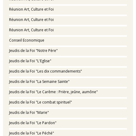
Réunion Art, Culture et Foi
Réunion Art, Culture et Foi
Réunion Art, Culture et Foi
Conseil Economique
Jeudis de la Foi "Notre Père"
Jeudis de la Foi "L'Eglise"
Jeudis de la Foi "Les dix commandements"
Jeudis de la Foi "La Semaine Sainte"
Jeudis de la Foi "Le Carême : Prière, jeûne, aumône"
Jeudis de la Foi "Le combat spirituel"
Jeudis de la Foi "Marie"
Jeudis de la Foi "Le Pardon"
Jeudis de la Foi "Le Péché"