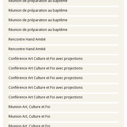
Réunion de préparation au baptême
Réunion de préparation au baptême
Réunion de préparation au baptême
Réunion de préparation au baptême
Rencontre Hand Amitié
Rencontre Hand Amitié
Conférence Art Culture et Foi avec projections
Conférence Art Culture et Foi avec projections
Conférence Art Culture et Foi avec projections
Conférence Art Culture et Foi avec projections
Conférence Art Culture et Foi avec projections
Réunion Art, Culture et Foi
Réunion Art, Culture et Foi
Réunion Art, Culture et Foi