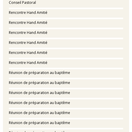
Conseil Pastoral
Rencontre Hand Amitié
Rencontre Hand Amitié
Rencontre Hand Amitié
Rencontre Hand Amitié
Rencontre Hand Amitié
Rencontre Hand Amitié
Réunion de préparation au baptême
Réunion de préparation au baptême
Réunion de préparation au baptême
Réunion de préparation au baptême
Réunion de préparation au baptême
Réunion de préparation au baptême