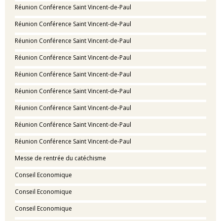
Réunion Conférence Saint Vincent-de-Paul
Réunion Conférence Saint Vincent-de-Paul
Réunion Conférence Saint Vincent-de-Paul
Réunion Conférence Saint Vincent-de-Paul
Réunion Conférence Saint Vincent-de-Paul
Réunion Conférence Saint Vincent-de-Paul
Réunion Conférence Saint Vincent-de-Paul
Réunion Conférence Saint Vincent-de-Paul
Réunion Conférence Saint Vincent-de-Paul
Messe de rentrée du catéchisme
Conseil Economique
Conseil Economique
Conseil Economique