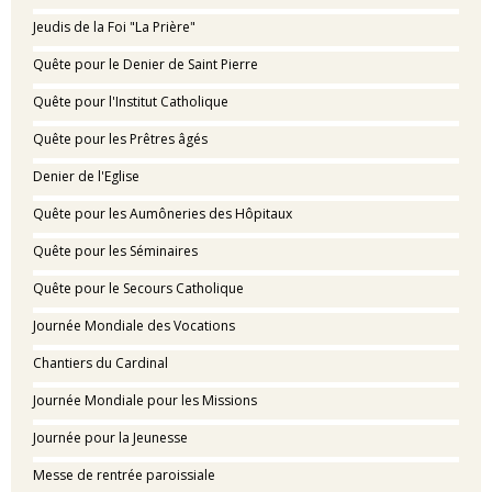
Jeudis de la Foi "La Prière"
Quête pour le Denier de Saint Pierre
Quête pour l'Institut Catholique
Quête pour les Prêtres âgés
Denier de l'Eglise
Quête pour les Aumôneries des Hôpitaux
Quête pour les Séminaires
Quête pour le Secours Catholique
Journée Mondiale des Vocations
Chantiers du Cardinal
Journée Mondiale pour les Missions
Journée pour la Jeunesse
Messe de rentrée paroissiale