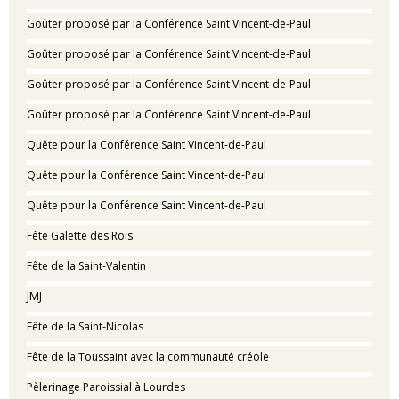
Goûter proposé par la Conférence Saint Vincent-de-Paul
Goûter proposé par la Conférence Saint Vincent-de-Paul
Goûter proposé par la Conférence Saint Vincent-de-Paul
Goûter proposé par la Conférence Saint Vincent-de-Paul
Quête pour la Conférence Saint Vincent-de-Paul
Quête pour la Conférence Saint Vincent-de-Paul
Quête pour la Conférence Saint Vincent-de-Paul
Fête Galette des Rois
Fête de la Saint-Valentin
JMJ
Fête de la Saint-Nicolas
Fête de la Toussaint avec la communauté créole
Pèlerinage Paroissial à Lourdes