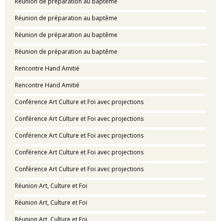
Réunion de préparation au baptême
Réunion de préparation au baptême
Réunion de préparation au baptême
Réunion de préparation au baptême
Rencontre Hand Amitié
Rencontre Hand Amitié
Conférence Art Culture et Foi avec projections
Conférence Art Culture et Foi avec projections
Conférence Art Culture et Foi avec projections
Conférence Art Culture et Foi avec projections
Conférence Art Culture et Foi avec projections
Réunion Art, Culture et Foi
Réunion Art, Culture et Foi
Réunion Art, Culture et Foi