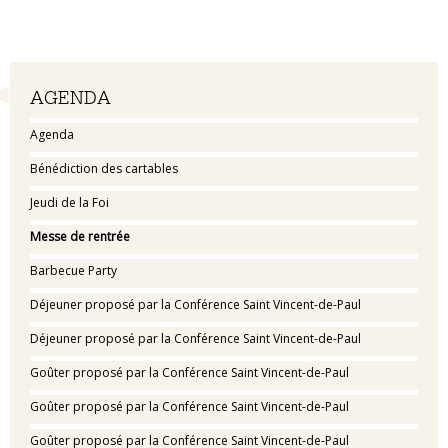
Navigation
AGENDA
Agenda
Bénédiction des cartables
Jeudi de la Foi
Messe de rentrée
Barbecue Party
Déjeuner proposé par la Conférence Saint Vincent-de-Paul
Déjeuner proposé par la Conférence Saint Vincent-de-Paul
Goûter proposé par la Conférence Saint Vincent-de-Paul
Goûter proposé par la Conférence Saint Vincent-de-Paul
Goûter proposé par la Conférence Saint Vincent-de-Paul