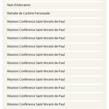
Nuit d'Adoration
Retraite de Carême Paroissiale
Réunion Conférence Saint Vincent-de-Paul
Réunion Conférence Saint Vincent-de-Paul
Réunion Conférence Saint Vincent-de-Paul
Réunion Conférence Saint Vincent-de-Paul
Réunion Conférence Saint Vincent-de-Paul
Réunion Conférence Saint Vincent-de-Paul
Réunion Conférence Saint Vincent-de-Paul
Réunion Conférence Saint Vincent-de-Paul
Réunion Conférence Saint Vincent-de-Paul
Réunion Conférence Saint Vincent-de-Paul
Réunion Conférence Saint Vincent-de-Paul