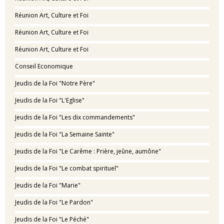
Réunion Art, Culture et Foi
Réunion Art, Culture et Foi
Réunion Art, Culture et Foi
Conseil Economique
Jeudis de la Foi "Notre Père"
Jeudis de la Foi "L'Eglise"
Jeudis de la Foi "Les dix commandements"
Jeudis de la Foi "La Semaine Sainte"
Jeudis de la Foi "Le Carême : Prière, jeûne, aumône"
Jeudis de la Foi "Le combat spirituel"
Jeudis de la Foi "Marie"
Jeudis de la Foi "Le Pardon"
Jeudis de la Foi "Le Péché"