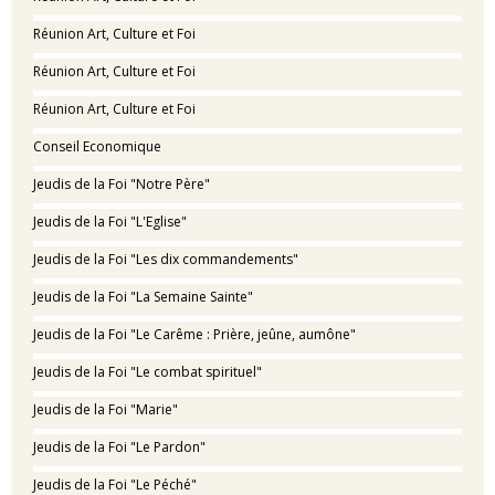
Réunion Art, Culture et Foi
Réunion Art, Culture et Foi
Réunion Art, Culture et Foi
Conseil Economique
Jeudis de la Foi "Notre Père"
Jeudis de la Foi "L'Eglise"
Jeudis de la Foi "Les dix commandements"
Jeudis de la Foi "La Semaine Sainte"
Jeudis de la Foi "Le Carême : Prière, jeûne, aumône"
Jeudis de la Foi "Le combat spirituel"
Jeudis de la Foi "Marie"
Jeudis de la Foi "Le Pardon"
Jeudis de la Foi "Le Péché"