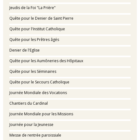
Jeudis de la Foi "La Prière"
Quête pour le Denier de Saint Pierre
Quête pour l'Institut Catholique
Quête pour les Prêtres âgés
Denier de l'Eglise
Quête pour les Aumôneries des Hôpitaux
Quête pour les Séminaires
Quête pour le Secours Catholique
Journée Mondiale des Vocations
Chantiers du Cardinal
Journée Mondiale pour les Missions
Journée pour la Jeunesse
Messe de rentrée paroissiale