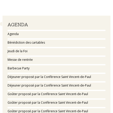
Navigation
AGENDA
Agenda
Bénédiction des cartables
Jeudi de la Foi
Messe de rentrée
Barbecue Party
Déjeuner proposé par la Conférence Saint Vincent-de-Paul
Déjeuner proposé par la Conférence Saint Vincent-de-Paul
Goûter proposé par la Conférence Saint Vincent-de-Paul
Goûter proposé par la Conférence Saint Vincent-de-Paul
Goûter proposé par la Conférence Saint Vincent-de-Paul