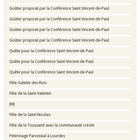
Goûter proposé par la Conférence Saint Vincent-de-Paul
Goûter proposé par la Conférence Saint Vincent-de-Paul
Goûter proposé par la Conférence Saint Vincent-de-Paul
Goûter proposé par la Conférence Saint Vincent-de-Paul
Quête pour la Conférence Saint Vincent-de-Paul
Quête pour la Conférence Saint Vincent-de-Paul
Quête pour la Conférence Saint Vincent-de-Paul
Fête Galette des Rois
Fête de la Saint-Valentin
JMJ
Fête de la Saint-Nicolas
Fête de la Toussaint avec la communauté créole
Pèlerinage Paroissial à Lourdes