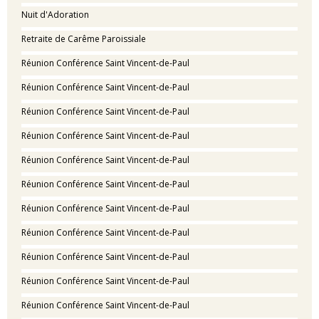
Nuit d'Adoration
Retraite de Carême Paroissiale
Réunion Conférence Saint Vincent-de-Paul
Réunion Conférence Saint Vincent-de-Paul
Réunion Conférence Saint Vincent-de-Paul
Réunion Conférence Saint Vincent-de-Paul
Réunion Conférence Saint Vincent-de-Paul
Réunion Conférence Saint Vincent-de-Paul
Réunion Conférence Saint Vincent-de-Paul
Réunion Conférence Saint Vincent-de-Paul
Réunion Conférence Saint Vincent-de-Paul
Réunion Conférence Saint Vincent-de-Paul
Réunion Conférence Saint Vincent-de-Paul