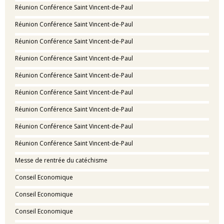
Réunion Conférence Saint Vincent-de-Paul
Réunion Conférence Saint Vincent-de-Paul
Réunion Conférence Saint Vincent-de-Paul
Réunion Conférence Saint Vincent-de-Paul
Réunion Conférence Saint Vincent-de-Paul
Réunion Conférence Saint Vincent-de-Paul
Réunion Conférence Saint Vincent-de-Paul
Réunion Conférence Saint Vincent-de-Paul
Réunion Conférence Saint Vincent-de-Paul
Messe de rentrée du catéchisme
Conseil Economique
Conseil Economique
Conseil Economique