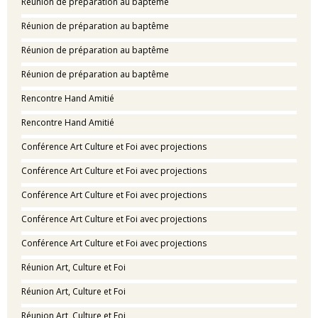
Réunion de préparation au baptême
Réunion de préparation au baptême
Réunion de préparation au baptême
Réunion de préparation au baptême
Rencontre Hand Amitié
Rencontre Hand Amitié
Conférence Art Culture et Foi avec projections
Conférence Art Culture et Foi avec projections
Conférence Art Culture et Foi avec projections
Conférence Art Culture et Foi avec projections
Conférence Art Culture et Foi avec projections
Réunion Art, Culture et Foi
Réunion Art, Culture et Foi
Réunion Art, Culture et Foi