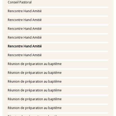
Conseil Pastoral
Rencontre Hand Amitié
Rencontre Hand Amitié
Rencontre Hand Amitié
Rencontre Hand Amitié
Rencontre Hand Amitié
Rencontre Hand Amitié
Réunion de préparation au baptême
Réunion de préparation au baptême
Réunion de préparation au baptême
Réunion de préparation au baptême
Réunion de préparation au baptême
Réunion de préparation au baptême