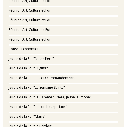
Réunion Art, Culture et Foi
Réunion Art, Culture et Foi
Réunion Art, Culture et Foi
Réunion Art, Culture et Foi
Réunion Art, Culture et Foi
Conseil Economique
Jeudis de la Foi "Notre Père"
Jeudis de la Foi "L'Eglise"
Jeudis de la Foi "Les dix commandements"
Jeudis de la Foi "La Semaine Sainte"
Jeudis de la Foi "Le Carême : Prière, jeûne, aumône"
Jeudis de la Foi "Le combat spirituel"
Jeudis de la Foi "Marie"
Jeudis de la Foi "Le Pardon"