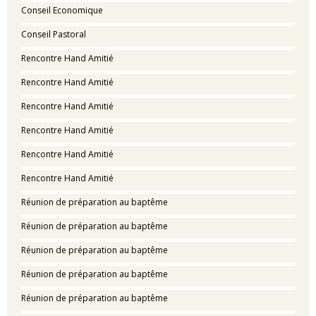
Conseil Economique
Conseil Pastoral
Rencontre Hand Amitié
Rencontre Hand Amitié
Rencontre Hand Amitié
Rencontre Hand Amitié
Rencontre Hand Amitié
Rencontre Hand Amitié
Réunion de préparation au baptême
Réunion de préparation au baptême
Réunion de préparation au baptême
Réunion de préparation au baptême
Réunion de préparation au baptême