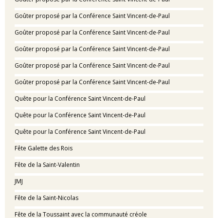
Goûter proposé par la Conférence Saint Vincent-de-Paul
Goûter proposé par la Conférence Saint Vincent-de-Paul
Goûter proposé par la Conférence Saint Vincent-de-Paul
Goûter proposé par la Conférence Saint Vincent-de-Paul
Goûter proposé par la Conférence Saint Vincent-de-Paul
Quête pour la Conférence Saint Vincent-de-Paul
Quête pour la Conférence Saint Vincent-de-Paul
Quête pour la Conférence Saint Vincent-de-Paul
Fête Galette des Rois
Fête de la Saint-Valentin
JMJ
Fête de la Saint-Nicolas
Fête de la Toussaint avec la communauté créole