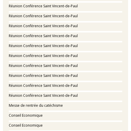
Réunion Conférence Saint Vincent-de-Paul
Réunion Conférence Saint Vincent-de-Paul
Réunion Conférence Saint Vincent-de-Paul
Réunion Conférence Saint Vincent-de-Paul
Réunion Conférence Saint Vincent-de-Paul
Réunion Conférence Saint Vincent-de-Paul
Réunion Conférence Saint Vincent-de-Paul
Réunion Conférence Saint Vincent-de-Paul
Réunion Conférence Saint Vincent-de-Paul
Réunion Conférence Saint Vincent-de-Paul
Messe de rentrée du catéchisme
Conseil Economique
Conseil Economique