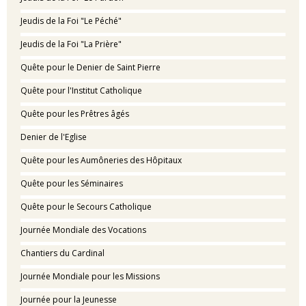
Jeudis de la Foi "Le Péché"
Jeudis de la Foi "La Prière"
Quête pour le Denier de Saint Pierre
Quête pour l'Institut Catholique
Quête pour les Prêtres âgés
Denier de l'Eglise
Quête pour les Aumôneries des Hôpitaux
Quête pour les Séminaires
Quête pour le Secours Catholique
Journée Mondiale des Vocations
Chantiers du Cardinal
Journée Mondiale pour les Missions
Journée pour la Jeunesse