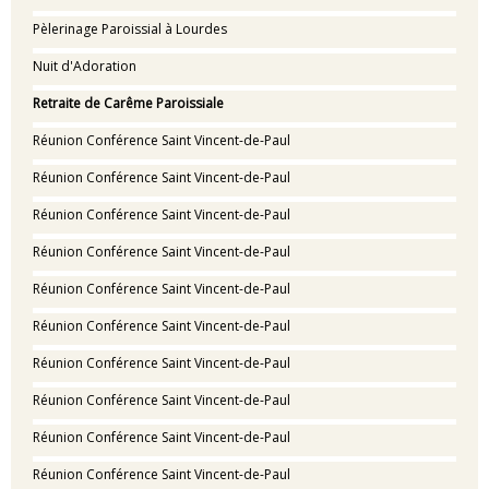
Pèlerinage Paroissial à Lourdes
Nuit d'Adoration
Retraite de Carême Paroissiale
Réunion Conférence Saint Vincent-de-Paul
Réunion Conférence Saint Vincent-de-Paul
Réunion Conférence Saint Vincent-de-Paul
Réunion Conférence Saint Vincent-de-Paul
Réunion Conférence Saint Vincent-de-Paul
Réunion Conférence Saint Vincent-de-Paul
Réunion Conférence Saint Vincent-de-Paul
Réunion Conférence Saint Vincent-de-Paul
Réunion Conférence Saint Vincent-de-Paul
Réunion Conférence Saint Vincent-de-Paul