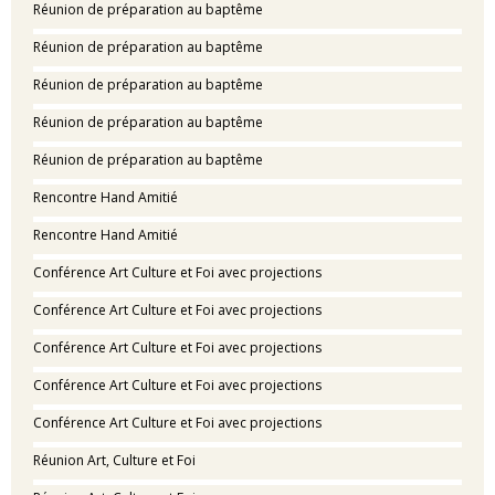
Réunion de préparation au baptême
Réunion de préparation au baptême
Réunion de préparation au baptême
Réunion de préparation au baptême
Réunion de préparation au baptême
Rencontre Hand Amitié
Rencontre Hand Amitié
Conférence Art Culture et Foi avec projections
Conférence Art Culture et Foi avec projections
Conférence Art Culture et Foi avec projections
Conférence Art Culture et Foi avec projections
Conférence Art Culture et Foi avec projections
Réunion Art, Culture et Foi