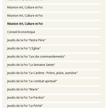
Réunion Art, Culture et Foi
Réunion Art, Culture et Foi
Réunion Art, Culture et Foi
Conseil Economique
Jeudis de la Foi "Notre Père"
Jeudis de la Foi "L'Eglise"
Jeudis de la Foi "Les dix commandements"
Jeudis de la Foi "La Semaine Sainte"
Jeudis de la Foi "Le Carême : Prière, jeûne, aumône"
Jeudis de la Foi "Le combat spirituel"
Jeudis de la Foi "Marie"
Jeudis de la Foi "Le Pardon"
Jeudis de la Foi "Le Péché"