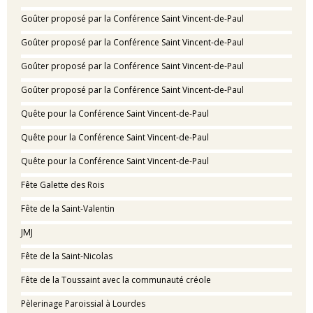
Goûter proposé par la Conférence Saint Vincent-de-Paul
Goûter proposé par la Conférence Saint Vincent-de-Paul
Goûter proposé par la Conférence Saint Vincent-de-Paul
Goûter proposé par la Conférence Saint Vincent-de-Paul
Quête pour la Conférence Saint Vincent-de-Paul
Quête pour la Conférence Saint Vincent-de-Paul
Quête pour la Conférence Saint Vincent-de-Paul
Fête Galette des Rois
Fête de la Saint-Valentin
JMJ
Fête de la Saint-Nicolas
Fête de la Toussaint avec la communauté créole
Pèlerinage Paroissial à Lourdes