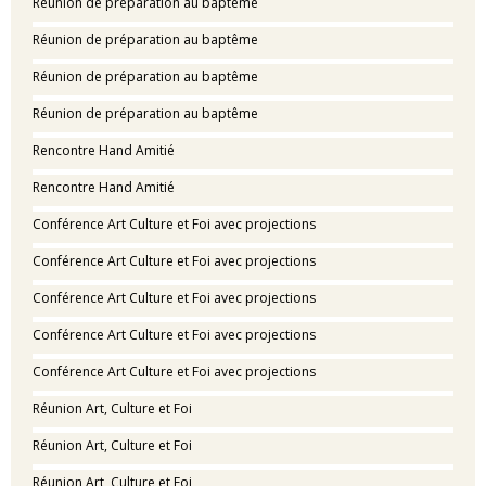
Réunion de préparation au baptême
Réunion de préparation au baptême
Réunion de préparation au baptême
Réunion de préparation au baptême
Rencontre Hand Amitié
Rencontre Hand Amitié
Conférence Art Culture et Foi avec projections
Conférence Art Culture et Foi avec projections
Conférence Art Culture et Foi avec projections
Conférence Art Culture et Foi avec projections
Conférence Art Culture et Foi avec projections
Réunion Art, Culture et Foi
Réunion Art, Culture et Foi
Réunion Art, Culture et Foi