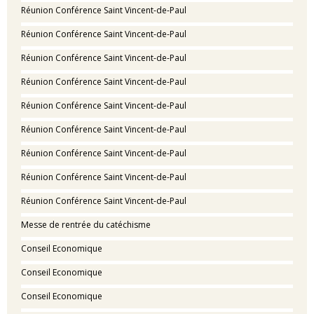
Réunion Conférence Saint Vincent-de-Paul
Réunion Conférence Saint Vincent-de-Paul
Réunion Conférence Saint Vincent-de-Paul
Réunion Conférence Saint Vincent-de-Paul
Réunion Conférence Saint Vincent-de-Paul
Réunion Conférence Saint Vincent-de-Paul
Réunion Conférence Saint Vincent-de-Paul
Réunion Conférence Saint Vincent-de-Paul
Réunion Conférence Saint Vincent-de-Paul
Messe de rentrée du catéchisme
Conseil Economique
Conseil Economique
Conseil Economique