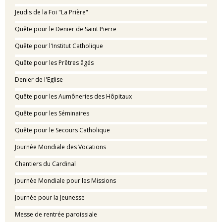
Jeudis de la Foi "La Prière"
Quête pour le Denier de Saint Pierre
Quête pour l'Institut Catholique
Quête pour les Prêtres âgés
Denier de l'Eglise
Quête pour les Aumôneries des Hôpitaux
Quête pour les Séminaires
Quête pour le Secours Catholique
Journée Mondiale des Vocations
Chantiers du Cardinal
Journée Mondiale pour les Missions
Journée pour la Jeunesse
Messe de rentrée paroissiale