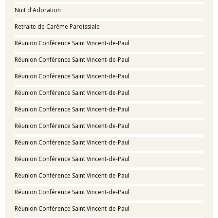
Nuit d'Adoration
Retraite de Carême Paroissiale
Réunion Conférence Saint Vincent-de-Paul
Réunion Conférence Saint Vincent-de-Paul
Réunion Conférence Saint Vincent-de-Paul
Réunion Conférence Saint Vincent-de-Paul
Réunion Conférence Saint Vincent-de-Paul
Réunion Conférence Saint Vincent-de-Paul
Réunion Conférence Saint Vincent-de-Paul
Réunion Conférence Saint Vincent-de-Paul
Réunion Conférence Saint Vincent-de-Paul
Réunion Conférence Saint Vincent-de-Paul
Réunion Conférence Saint Vincent-de-Paul