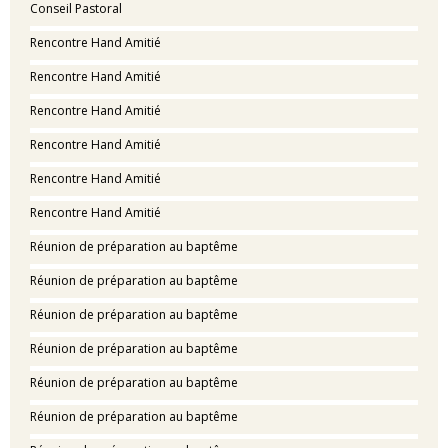
Conseil Pastoral
Rencontre Hand Amitié
Rencontre Hand Amitié
Rencontre Hand Amitié
Rencontre Hand Amitié
Rencontre Hand Amitié
Rencontre Hand Amitié
Réunion de préparation au baptême
Réunion de préparation au baptême
Réunion de préparation au baptême
Réunion de préparation au baptême
Réunion de préparation au baptême
Réunion de préparation au baptême