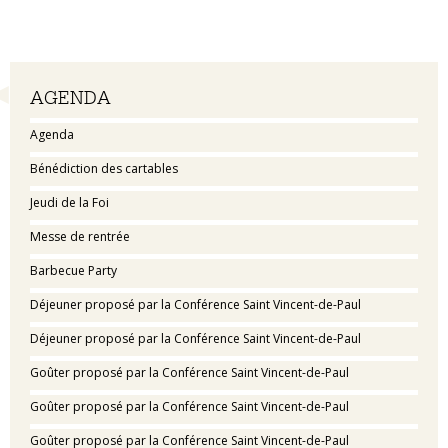
Navigation
AGENDA
Agenda
Bénédiction des cartables
Jeudi de la Foi
Messe de rentrée
Barbecue Party
Déjeuner proposé par la Conférence Saint Vincent-de-Paul
Déjeuner proposé par la Conférence Saint Vincent-de-Paul
Goûter proposé par la Conférence Saint Vincent-de-Paul
Goûter proposé par la Conférence Saint Vincent-de-Paul
Goûter proposé par la Conférence Saint Vincent-de-Paul