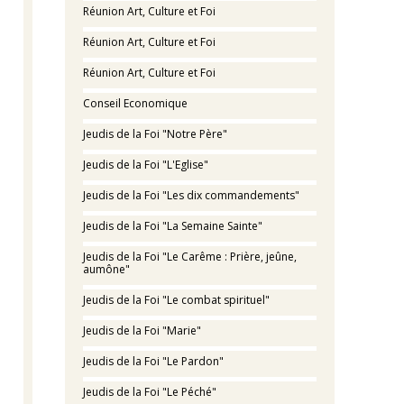
Réunion Art, Culture et Foi
Réunion Art, Culture et Foi
Réunion Art, Culture et Foi
Conseil Economique
Jeudis de la Foi "Notre Père"
Jeudis de la Foi "L'Eglise"
Jeudis de la Foi "Les dix commandements"
Jeudis de la Foi "La Semaine Sainte"
Jeudis de la Foi "Le Carême : Prière, jeûne,
aumône"
Jeudis de la Foi "Le combat spirituel"
Jeudis de la Foi "Marie"
Jeudis de la Foi "Le Pardon"
Jeudis de la Foi "Le Péché"