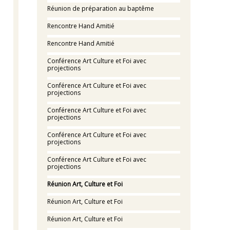
Réunion de préparation au baptême
Rencontre Hand Amitié
Rencontre Hand Amitié
Conférence Art Culture et Foi avec
projections
Conférence Art Culture et Foi avec
projections
Conférence Art Culture et Foi avec
projections
Conférence Art Culture et Foi avec
projections
Conférence Art Culture et Foi avec
projections
Réunion Art, Culture et Foi
Réunion Art, Culture et Foi
Réunion Art, Culture et Foi