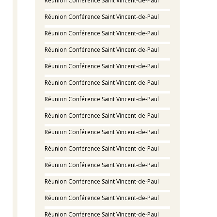
Réunion Conférence Saint Vincent-de-Paul
Réunion Conférence Saint Vincent-de-Paul
Réunion Conférence Saint Vincent-de-Paul
Réunion Conférence Saint Vincent-de-Paul
Réunion Conférence Saint Vincent-de-Paul
Réunion Conférence Saint Vincent-de-Paul
Réunion Conférence Saint Vincent-de-Paul
Réunion Conférence Saint Vincent-de-Paul
Réunion Conférence Saint Vincent-de-Paul
Réunion Conférence Saint Vincent-de-Paul
Réunion Conférence Saint Vincent-de-Paul
Réunion Conférence Saint Vincent-de-Paul
Réunion Conférence Saint Vincent-de-Paul
Réunion Conférence Saint Vincent-de-Paul