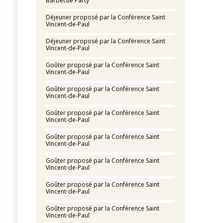
Barbecue Party
Déjeuner proposé par la Conférence Saint
Vincent-de-Paul
Déjeuner proposé par la Conférence Saint
Vincent-de-Paul
Goûter proposé par la Conférence Saint
Vincent-de-Paul
Goûter proposé par la Conférence Saint
Vincent-de-Paul
Goûter proposé par la Conférence Saint
Vincent-de-Paul
Goûter proposé par la Conférence Saint
Vincent-de-Paul
Goûter proposé par la Conférence Saint
Vincent-de-Paul
Goûter proposé par la Conférence Saint
Vincent-de-Paul
Goûter proposé par la Conférence Saint
Vincent-de-Paul