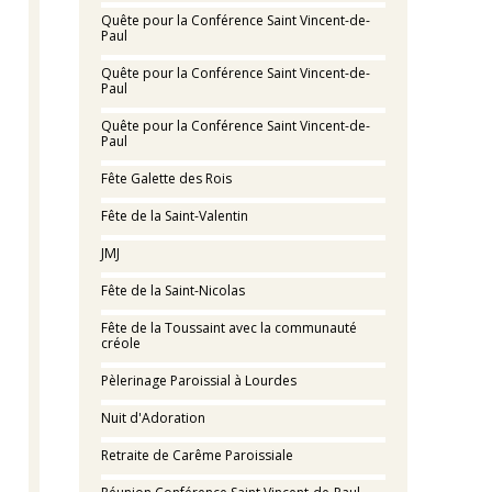
Quête pour la Conférence Saint Vincent-de-
Paul
Quête pour la Conférence Saint Vincent-de-
Paul
Quête pour la Conférence Saint Vincent-de-
Paul
Fête Galette des Rois
Fête de la Saint-Valentin
JMJ
Fête de la Saint-Nicolas
Fête de la Toussaint avec la communauté
créole
Pèlerinage Paroissial à Lourdes
Nuit d'Adoration
Retraite de Carême Paroissiale