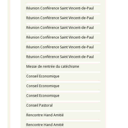
Réunion Conférence Saint Vincent-de-Paul
Réunion Conférence Saint Vincent-de-Paul
Réunion Conférence Saint Vincent-de-Paul
Réunion Conférence Saint Vincent-de-Paul
Réunion Conférence Saint Vincent-de-Paul
Réunion Conférence Saint Vincent-de-Paul
Messe de rentrée du catéchisme
Conseil Economique
Conseil Economique
Conseil Economique
Conseil Pastoral
Rencontre Hand Amitié
Rencontre Hand Amitié