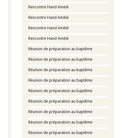
Rencontre Hand Amitié
Rencontre Hand Amitié
Rencontre Hand Amitié
Rencontre Hand Amitié
Réunion de préparation au baptême
Réunion de préparation au baptême
Réunion de préparation au baptême
Réunion de préparation au baptême
Réunion de préparation au baptême
Réunion de préparation au baptême
Réunion de préparation au baptême
Réunion de préparation au baptême
Réunion de préparation au baptême