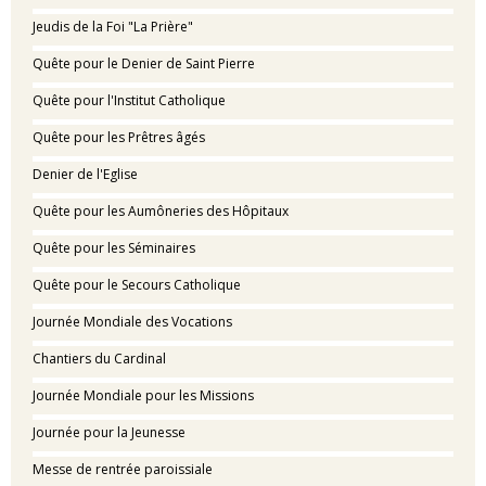
Jeudis de la Foi "La Prière"
Quête pour le Denier de Saint Pierre
Quête pour l'Institut Catholique
Quête pour les Prêtres âgés
Denier de l'Eglise
Quête pour les Aumôneries des Hôpitaux
Quête pour les Séminaires
Quête pour le Secours Catholique
Journée Mondiale des Vocations
Chantiers du Cardinal
Journée Mondiale pour les Missions
Journée pour la Jeunesse
Messe de rentrée paroissiale