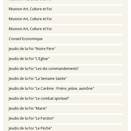
Réunion Art, Culture et Foi
Réunion Art, Culture et Foi
Réunion Art, Culture et Foi
Conseil Economique
Jeudis de la Foi "Notre Père"
Jeudis de la Foi "L'Eglise"
Jeudis de la Foi "Les dix commandements"
Jeudis de la Foi "La Semaine Sainte"
Jeudis de la Foi "Le Carême : Prière, jeûne, aumône"
Jeudis de la Foi "Le combat spirituel"
Jeudis de la Foi "Marie"
Jeudis de la Foi "Le Pardon"
Jeudis de la Foi "Le Péché"