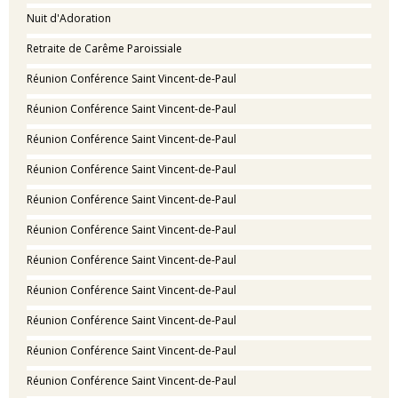
Nuit d'Adoration
Retraite de Carême Paroissiale
Réunion Conférence Saint Vincent-de-Paul
Réunion Conférence Saint Vincent-de-Paul
Réunion Conférence Saint Vincent-de-Paul
Réunion Conférence Saint Vincent-de-Paul
Réunion Conférence Saint Vincent-de-Paul
Réunion Conférence Saint Vincent-de-Paul
Réunion Conférence Saint Vincent-de-Paul
Réunion Conférence Saint Vincent-de-Paul
Réunion Conférence Saint Vincent-de-Paul
Réunion Conférence Saint Vincent-de-Paul
Réunion Conférence Saint Vincent-de-Paul