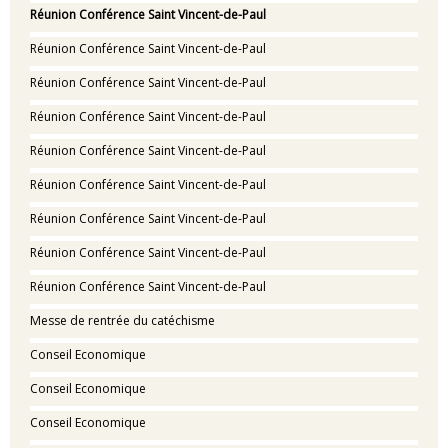
Réunion Conférence Saint Vincent-de-Paul
Réunion Conférence Saint Vincent-de-Paul
Réunion Conférence Saint Vincent-de-Paul
Réunion Conférence Saint Vincent-de-Paul
Réunion Conférence Saint Vincent-de-Paul
Réunion Conférence Saint Vincent-de-Paul
Réunion Conférence Saint Vincent-de-Paul
Réunion Conférence Saint Vincent-de-Paul
Réunion Conférence Saint Vincent-de-Paul
Messe de rentrée du catéchisme
Conseil Economique
Conseil Economique
Conseil Economique