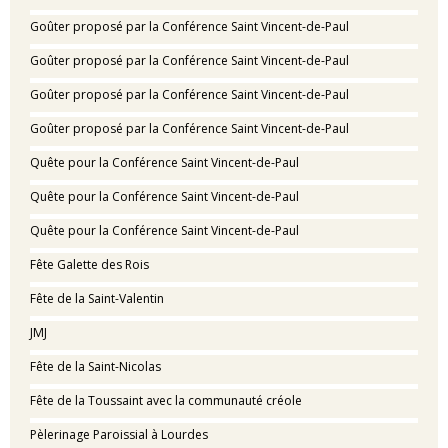
Goûter proposé par la Conférence Saint Vincent-de-Paul
Goûter proposé par la Conférence Saint Vincent-de-Paul
Goûter proposé par la Conférence Saint Vincent-de-Paul
Goûter proposé par la Conférence Saint Vincent-de-Paul
Quête pour la Conférence Saint Vincent-de-Paul
Quête pour la Conférence Saint Vincent-de-Paul
Quête pour la Conférence Saint Vincent-de-Paul
Fête Galette des Rois
Fête de la Saint-Valentin
JMJ
Fête de la Saint-Nicolas
Fête de la Toussaint avec la communauté créole
Pèlerinage Paroissial à Lourdes