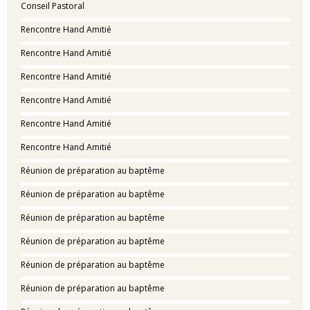
Conseil Pastoral
Rencontre Hand Amitié
Rencontre Hand Amitié
Rencontre Hand Amitié
Rencontre Hand Amitié
Rencontre Hand Amitié
Rencontre Hand Amitié
Réunion de préparation au baptême
Réunion de préparation au baptême
Réunion de préparation au baptême
Réunion de préparation au baptême
Réunion de préparation au baptême
Réunion de préparation au baptême