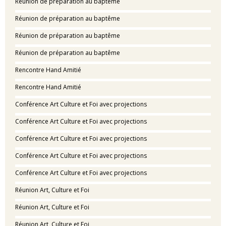
Réunion de préparation au baptême
Réunion de préparation au baptême
Réunion de préparation au baptême
Réunion de préparation au baptême
Rencontre Hand Amitié
Rencontre Hand Amitié
Conférence Art Culture et Foi avec projections
Conférence Art Culture et Foi avec projections
Conférence Art Culture et Foi avec projections
Conférence Art Culture et Foi avec projections
Conférence Art Culture et Foi avec projections
Réunion Art, Culture et Foi
Réunion Art, Culture et Foi
Réunion Art, Culture et Foi