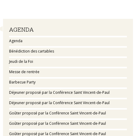
Navigation
AGENDA
Agenda
Bénédiction des cartables
Jeudi de la Foi
Messe de rentrée
Barbecue Party
Déjeuner proposé par la Conférence Saint Vincent-de-Paul
Déjeuner proposé par la Conférence Saint Vincent-de-Paul
Goûter proposé par la Conférence Saint Vincent-de-Paul
Goûter proposé par la Conférence Saint Vincent-de-Paul
Goûter proposé par la Conférence Saint Vincent-de-Paul