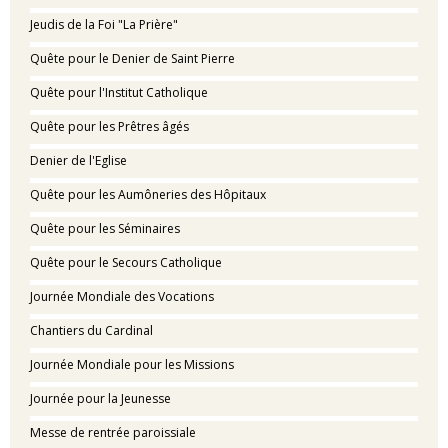
Jeudis de la Foi "La Prière"
Quête pour le Denier de Saint Pierre
Quête pour l'Institut Catholique
Quête pour les Prêtres âgés
Denier de l'Eglise
Quête pour les Aumôneries des Hôpitaux
Quête pour les Séminaires
Quête pour le Secours Catholique
Journée Mondiale des Vocations
Chantiers du Cardinal
Journée Mondiale pour les Missions
Journée pour la Jeunesse
Messe de rentrée paroissiale