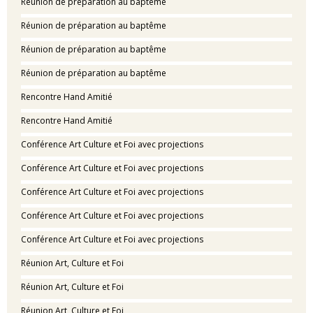
Réunion de préparation au baptême
Réunion de préparation au baptême
Réunion de préparation au baptême
Réunion de préparation au baptême
Rencontre Hand Amitié
Rencontre Hand Amitié
Conférence Art Culture et Foi avec projections
Conférence Art Culture et Foi avec projections
Conférence Art Culture et Foi avec projections
Conférence Art Culture et Foi avec projections
Conférence Art Culture et Foi avec projections
Réunion Art, Culture et Foi
Réunion Art, Culture et Foi
Réunion Art, Culture et Foi