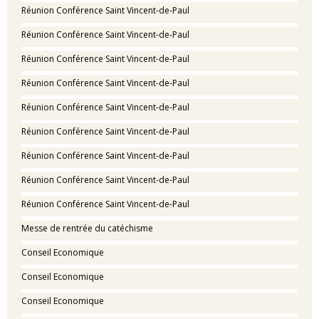
Réunion Conférence Saint Vincent-de-Paul
Réunion Conférence Saint Vincent-de-Paul
Réunion Conférence Saint Vincent-de-Paul
Réunion Conférence Saint Vincent-de-Paul
Réunion Conférence Saint Vincent-de-Paul
Réunion Conférence Saint Vincent-de-Paul
Réunion Conférence Saint Vincent-de-Paul
Réunion Conférence Saint Vincent-de-Paul
Réunion Conférence Saint Vincent-de-Paul
Messe de rentrée du catéchisme
Conseil Economique
Conseil Economique
Conseil Economique