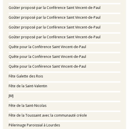
Goûter proposé par la Conférence Saint Vincent-de-Paul
Goûter proposé par la Conférence Saint Vincent-de-Paul
Goûter proposé par la Conférence Saint Vincent-de-Paul
Goûter proposé par la Conférence Saint Vincent-de-Paul
Quête pour la Conférence Saint Vincent-de-Paul
Quête pour la Conférence Saint Vincent-de-Paul
Quête pour la Conférence Saint Vincent-de-Paul
Fête Galette des Rois
Fête de la Saint-Valentin
JMJ
Fête de la Saint-Nicolas
Fête de la Toussaint avec la communauté créole
Pèlerinage Paroissial à Lourdes