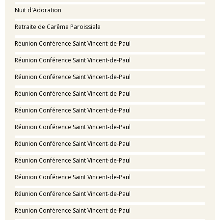
Nuit d'Adoration
Retraite de Carême Paroissiale
Réunion Conférence Saint Vincent-de-Paul
Réunion Conférence Saint Vincent-de-Paul
Réunion Conférence Saint Vincent-de-Paul
Réunion Conférence Saint Vincent-de-Paul
Réunion Conférence Saint Vincent-de-Paul
Réunion Conférence Saint Vincent-de-Paul
Réunion Conférence Saint Vincent-de-Paul
Réunion Conférence Saint Vincent-de-Paul
Réunion Conférence Saint Vincent-de-Paul
Réunion Conférence Saint Vincent-de-Paul
Réunion Conférence Saint Vincent-de-Paul