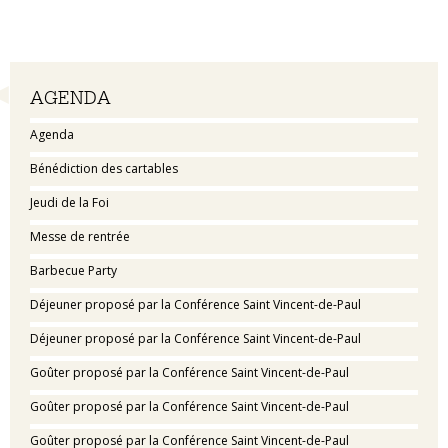
Navigation
AGENDA
Agenda
Bénédiction des cartables
Jeudi de la Foi
Messe de rentrée
Barbecue Party
Déjeuner proposé par la Conférence Saint Vincent-de-Paul
Déjeuner proposé par la Conférence Saint Vincent-de-Paul
Goûter proposé par la Conférence Saint Vincent-de-Paul
Goûter proposé par la Conférence Saint Vincent-de-Paul
Goûter proposé par la Conférence Saint Vincent-de-Paul