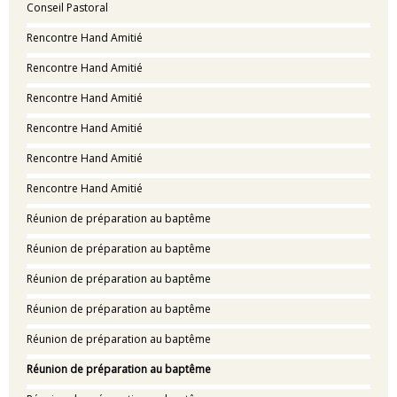
Conseil Pastoral
Rencontre Hand Amitié
Rencontre Hand Amitié
Rencontre Hand Amitié
Rencontre Hand Amitié
Rencontre Hand Amitié
Rencontre Hand Amitié
Réunion de préparation au baptême
Réunion de préparation au baptême
Réunion de préparation au baptême
Réunion de préparation au baptême
Réunion de préparation au baptême
Réunion de préparation au baptême