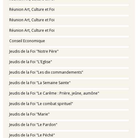
Réunion Art, Culture et Foi
Réunion Art, Culture et Foi
Réunion Art, Culture et Foi
Conseil Economique
Jeudis de la Foi "Notre Père"
Jeudis de la Foi "L'Eglise"
Jeudis de la Foi "Les dix commandements"
Jeudis de la Foi "La Semaine Sainte"
Jeudis de la Foi "Le Carême : Prière, jeûne, aumône"
Jeudis de la Foi "Le combat spirituel"
Jeudis de la Foi "Marie"
Jeudis de la Foi "Le Pardon"
Jeudis de la Foi "Le Péché"