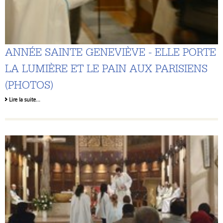
ANNÉE SAINTE GENEVIÈVE - ELLE PORTE
LA LUMIÈRE ET LE PAIN AUX PARISIENS
(PHOTOS)
Lire la suite…