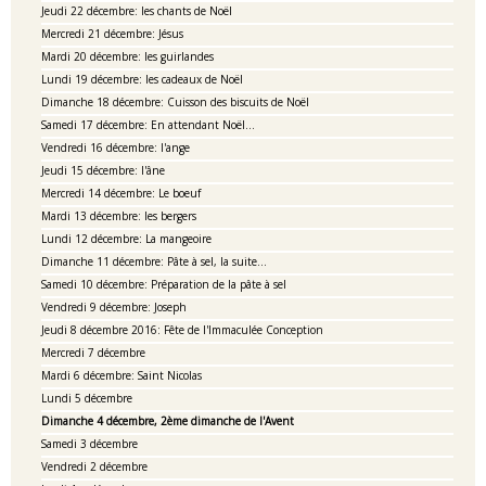
Jeudi 22 décembre: les chants de Noël
Mercredi 21 décembre: Jésus
Mardi 20 décembre: les guirlandes
Lundi 19 décembre: les cadeaux de Noël
Dimanche 18 décembre: Cuisson des biscuits de Noël
Samedi 17 décembre: En attendant Noël...
Vendredi 16 décembre: l'ange
Jeudi 15 décembre: l'âne
Mercredi 14 décembre: Le boeuf
Mardi 13 décembre: les bergers
Lundi 12 décembre: La mangeoire
Dimanche 11 décembre: Pâte à sel, la suite...
Samedi 10 décembre: Préparation de la pâte à sel
Vendredi 9 décembre: Joseph
Jeudi 8 décembre 2016: Fête de l'Immaculée Conception
Mercredi 7 décembre
Mardi 6 décembre: Saint Nicolas
Lundi 5 décembre
Dimanche 4 décembre, 2ème dimanche de l'Avent
Samedi 3 décembre
Vendredi 2 décembre