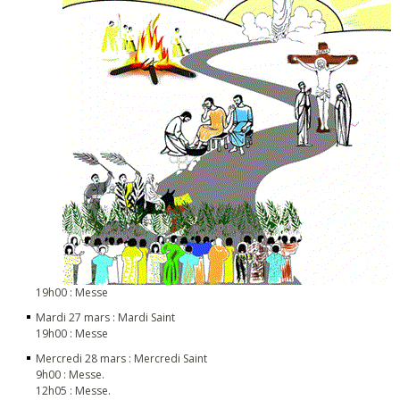
19h00 : Messe
Mardi 27 mars : Mardi Saint
19h00 : Messe
Mercredi 28 mars : Mercredi Saint
9h00 : Messe.
12h05 : Messe.