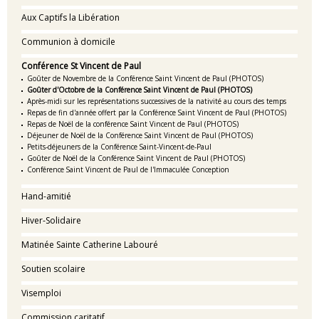
Aux Captifs la Libération
Communion à domicile
Conférence St Vincent de Paul
Goûter de Novembre de la Conférence Saint Vincent de Paul (PHOTOS)
Goûter d'Octobre de la Conférence Saint Vincent de Paul (PHOTOS)
Après-midi sur les représentations successives de la nativité au cours des temps
Repas de fin d'année offert par la Conférence Saint Vincent de Paul (PHOTOS)
Repas de Noël de la conférence Saint Vincent de Paul (PHOTOS)
Déjeuner de Noël de la Conférence Saint Vincent de Paul (PHOTOS)
Petits-déjeuners de la Conférence Saint-Vincent-de-Paul
Goûter de Noël de la Conférence Saint Vincent de Paul (PHOTOS)
Conférence Saint Vincent de Paul de l'Immaculée Conception
Hand-amitié
Hiver-Solidaire
Matinée Sainte Catherine Labouré
Soutien scolaire
Visemploi
Commission caritatif