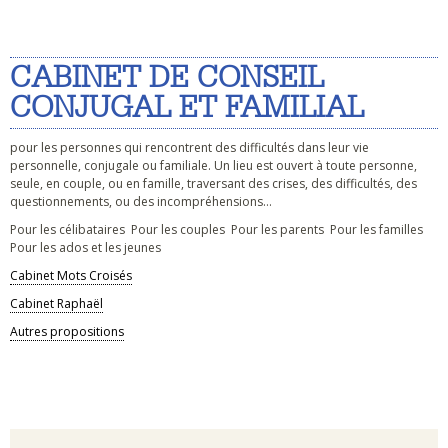
CABINET DE CONSEIL
CONJUGAL ET FAMILIAL
pour les personnes qui rencontrent des difficultés dans leur vie
personnelle, conjugale ou familiale. Un lieu est ouvert à toute personne,
seule, en couple, ou en famille, traversant des crises, des difficultés, des
questionnements, ou des incompréhensions…
Pour les célibataires Pour les couples Pour les parents Pour les familles
Pour les ados et les jeunes
Cabinet Mots Croisés
Cabinet Raphaël
Autres propositions