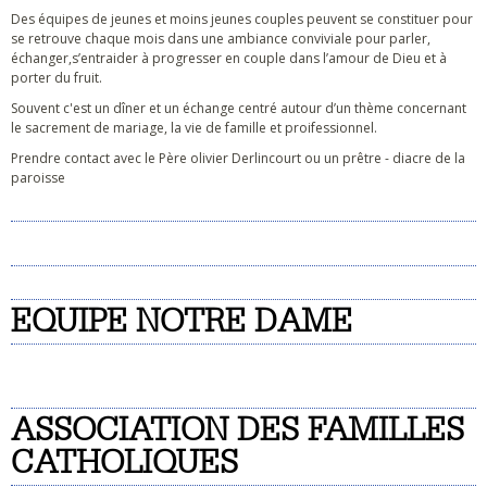
Des équipes de jeunes et moins jeunes couples peuvent se constituer pour
se retrouve chaque mois dans une ambiance conviviale pour parler,
échanger,s’entraider à progresser en couple dans l’amour de Dieu et à
porter du fruit.
Souvent c'est un dîner et un échange centré autour d’un thème concernant
le sacrement de mariage, la vie de famille et proifessionnel.
Prendre contact avec le Père olivier Derlincourt ou un prêtre - diacre de la
paroisse
EQUIPE NOTRE DAME
ASSOCIATION DES FAMILLES
CATHOLIQUES