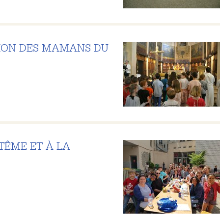
TION DES MAMANS DU
TÊME ET À LA