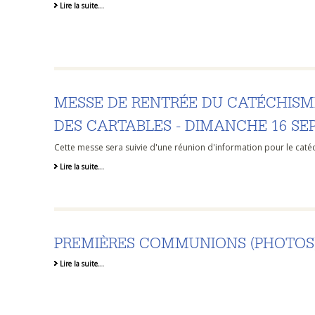
Lire la suite…
MESSE DE RENTRÉE DU CATÉCHISM
DES CARTABLES - DIMANCHE 16 SE
Cette messe sera suivie d'une réunion d'information pour le caté
Lire la suite…
PREMIÈRES COMMUNIONS (PHOTOS
Lire la suite…