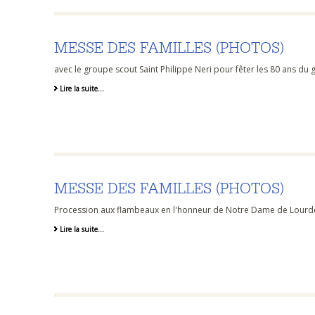
MESSE DES FAMILLES (PHOTOS)
avec le groupe scout Saint Philippe Neri pour fêter les 80 ans du
Lire la suite…
MESSE DES FAMILLES (PHOTOS)
Procession aux flambeaux en l'honneur de Notre Dame de Lourde
Lire la suite…