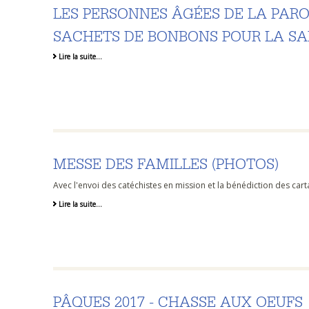
LES PERSONNES ÂGÉES DE LA PARO
SACHETS DE BONBONS POUR LA SA
Lire la suite…
MESSE DES FAMILLES (PHOTOS)
Avec l'envoi des catéchistes en mission et la bénédiction des cart
Lire la suite…
PÂQUES 2017 - CHASSE AUX OEUFS