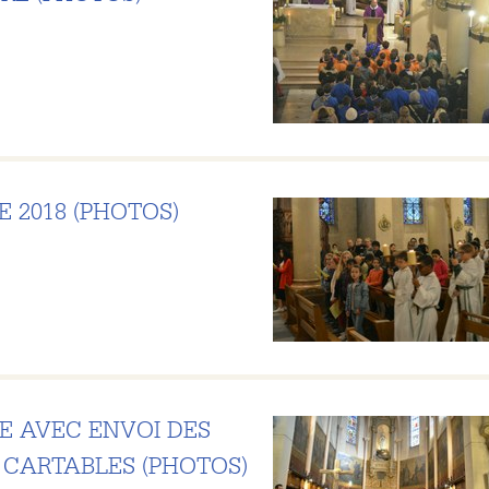
 2018 (PHOTOS)
E AVEC ENVOI DES
 CARTABLES (PHOTOS)