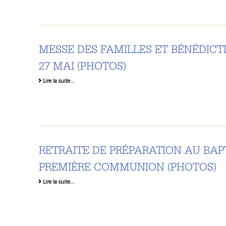
MESSE DES FAMILLES ET BÉNÉDIC
27 MAI (PHOTOS)
Lire la suite…
RETRAITE DE PRÉPARATION AU BAP
PREMIÈRE COMMUNION (PHOTOS)
Lire la suite…