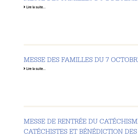
Lire la suite…
MESSE DES FAMILLES DU 7 OCTOBRE
Lire la suite…
MESSE DE RENTRÉE DU CATÉCHISM
CATÉCHISTES ET BÉNÉDICTION DES