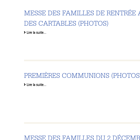
MESSE DES FAMILLES DE RENTRÉE
DES CARTABLES (PHOTOS)
Lire la suite…
PREMIÈRES COMMUNIONS (PHOTOS
Lire la suite…
MESSE DES FAMILLES DU 2 DÉCEMB