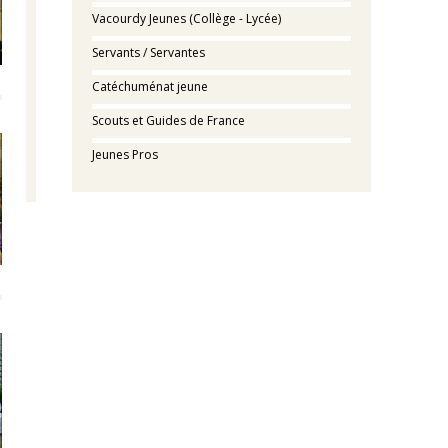
Vacourdy Jeunes (Collège - Lycée)
Servants / Servantes
Catéchuménat jeune
Scouts et Guides de France
Jeunes Pros