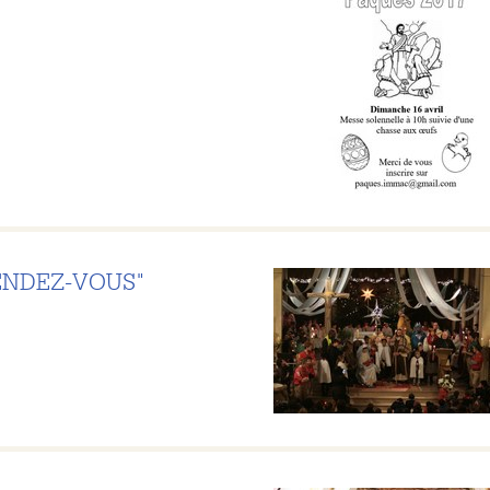
RENDEZ-VOUS"