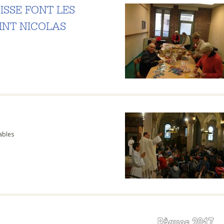
ISSE FONT LES
INT NICOLAS
ables