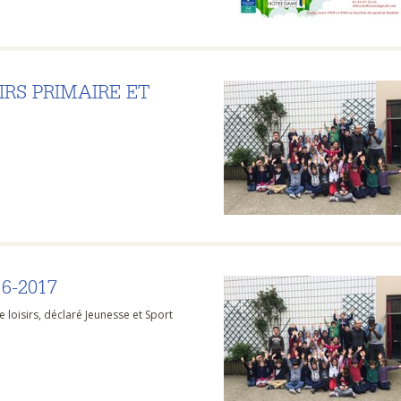
IRS PRIMAIRE ET
6-2017
 loisirs, déclaré Jeunesse et Sport