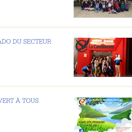
ADO DU SECTEUR
VERT À TOUS