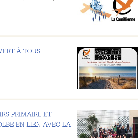
VERT À TOUS
IRS PRIMAIRE ET
LBE EN LIEN AVEC LA