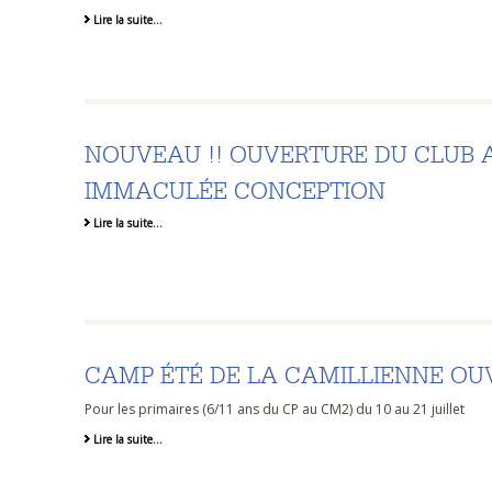
Lire la suite…
NOUVEAU !! OUVERTURE DU CLUB 
IMMACULÉE CONCEPTION
Lire la suite…
CAMP ÉTÉ DE LA CAMILLIENNE OU
Pour les primaires (6/11 ans du CP au CM2) du 10 au 21 juillet
Lire la suite…