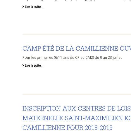
Lire la suite…
CAMP ÉTÉ DE LA CAMILLIENNE OU
Pour les primaires (6/11 ans du CP au CM2) du 9 au 23 juillet
Lire la suite…
INSCRIPTION AUX CENTRES DE LOIS
MATERNELLE SAINT-MAXIMILIEN KO
CAMILLIENNE POUR 2018-2019