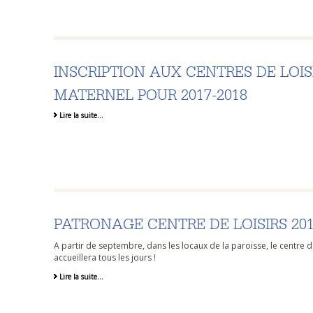
INSCRIPTION AUX CENTRES DE LOIS
MATERNEL POUR 2017-2018
Lire la suite…
PATRONAGE CENTRE DE LOISIRS 201
A partir de septembre, dans les locaux de la paroisse, le centre de
accueillera tous les jours !
Lire la suite…