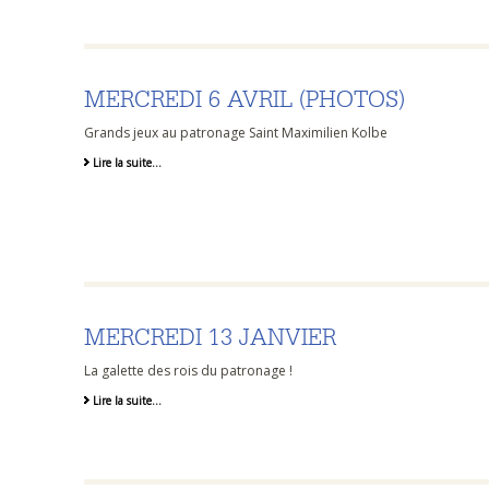
MERCREDI 6 AVRIL (PHOTOS)
Grands jeux au patronage Saint Maximilien Kolbe
Lire la suite…
MERCREDI 13 JANVIER
La galette des rois du patronage !
Lire la suite…