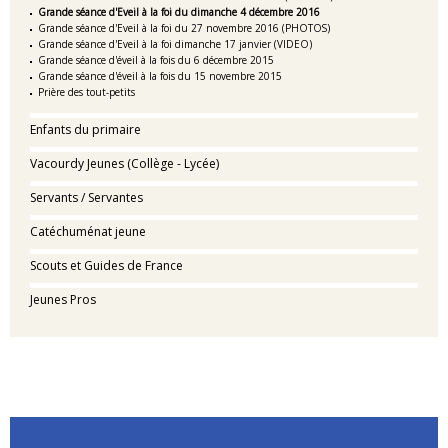
Grande séance d'Eveil à la foi du dimanche 4 décembre 2016
Grande séance d'Eveil à la foi du 27 novembre 2016 (PHOTOS)
Grande séance d'Eveil à la foi dimanche 17 janvier (VIDEO)
Grande séance d'éveil à la fois du 6 décembre 2015
Grande séance d'éveil à la fois du 15 novembre 2015
Prière des tout-petits
Enfants du primaire
Vacourdy Jeunes (Collège - Lycée)
Servants / Servantes
Catéchuménat jeune
Scouts et Guides de France
Jeunes Pros