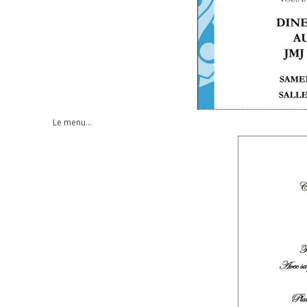
Le menu...