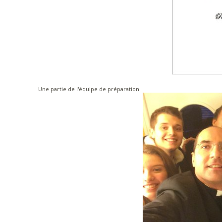
Une partie de l'équipe de préparation: