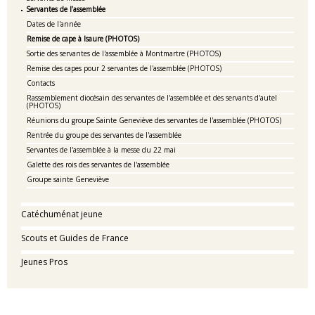
Servantes de l’assemblée
Dates de l'année
Remise de cape à Isaure (PHOTOS)
Sortie des servantes de l'assemblée à Montmartre (PHOTOS)
Remise des capes pour 2 servantes de l'assemblée (PHOTOS)
Contacts
Rassemblement diocésain des servantes de l'assemblée et des servants d'autel
(PHOTOS)
Réunions du groupe Sainte Geneviève des servantes de l'assemblée (PHOTOS)
Rentrée du groupe des servantes de l'assemblée
Servantes de l'assemblée à la messe du 22 mai
Galette des rois des servantes de l'assemblée
Groupe sainte Geneviève
Catéchuménat jeune
Scouts et Guides de France
Jeunes Pros