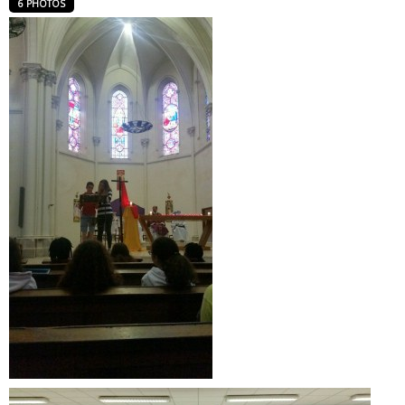
6 PHOTOS