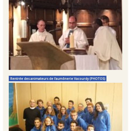
Rentrée des animateurs de l'aumônerie Vacourdy (PHOTOS)