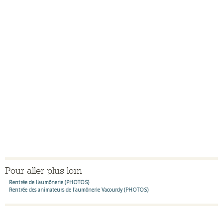
Pour aller plus loin
Rentrée de l'aumônerie (PHOTOS)
Rentrée des animateurs de l'aumônerie Vacourdy (PHOTOS)