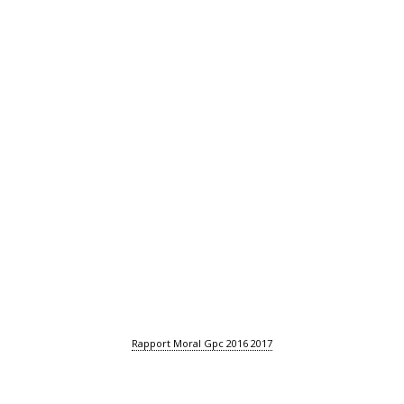
Rapport Moral Gpc 2016 2017