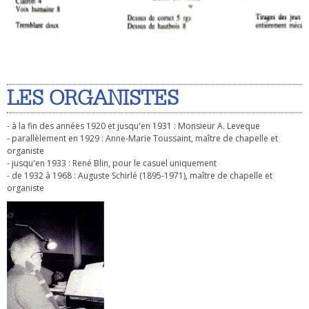
LES ORGANISTES
- à la fin des années 1920 et jusqu'en 1931 : Monsieur A. Leveque
- parallèlement en 1929 : Anne-Marie Toussaint, maître de chapelle et
organiste
- jusqu'en 1933 : René Blin, pour le casuel uniquement
- de 1932 à 1968 : Auguste Schirlé (1895-1971), maître de chapelle et
organiste