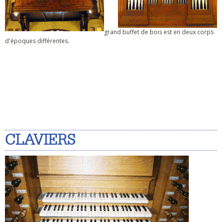
grand buffet de bois est en deux corps
d'époques différentes.
CLAVIERS