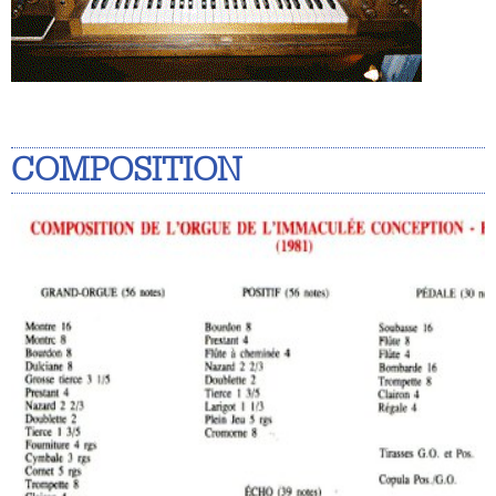
COMPOSITION