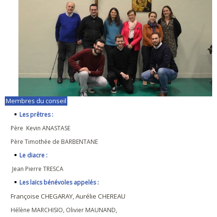
Membres du conseil
Les prêtres :
Père Kevin ANASTASE
Père Timothée de BARBENTANE
Le diacre :
Jean Pierre TRESCA
Les laïcs bénévoles appelés :
Françoise CHEGARAY, Aurélie CHEREAU
Hélène MARCHISIO, Olivier MAUNAND,