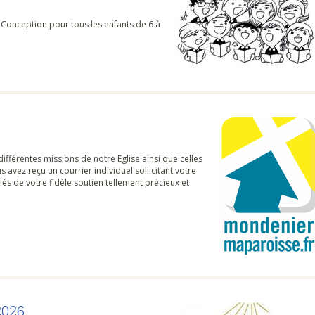
 Conception pour tous les enfants de 6 à
différentes missions de notre Eglise ainsi que celles
ez reçu un courrier individuel sollicitant votre
és de votre fidèle soutien tellement précieux et
2026