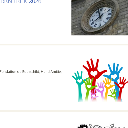
 RENTRÉE 2026
 Fondation de Rothschild, Hand Amitié,