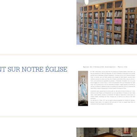
T SUR NOTRE ÉGLISE