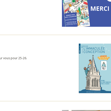
our vous pour 25-26.