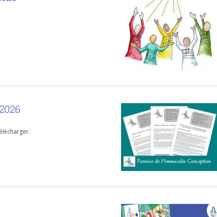
2026
télécharger.