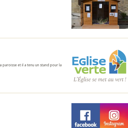
paroisse et il a tenu un stand pour la