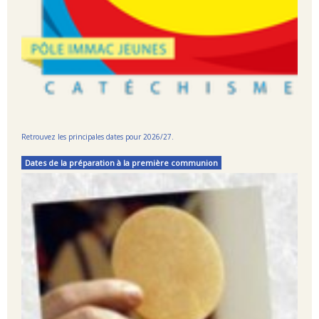
Retrouvez les principales dates pour 2026/27.
Dates de la préparation à la première communion