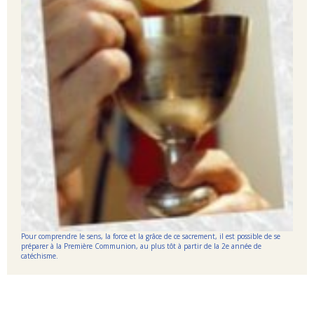
Pour comprendre le sens, la force et la grâce de ce sacrement, il est possible de se
préparer à la Première Communion, au plus tôt à partir de la 2e année de
catéchisme.