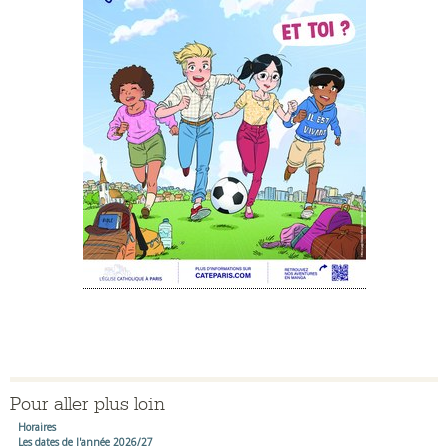
Pour aller plus loin
Horaires
Les dates de l'année 2026/27