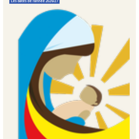
Les dates de l'année 2026/27