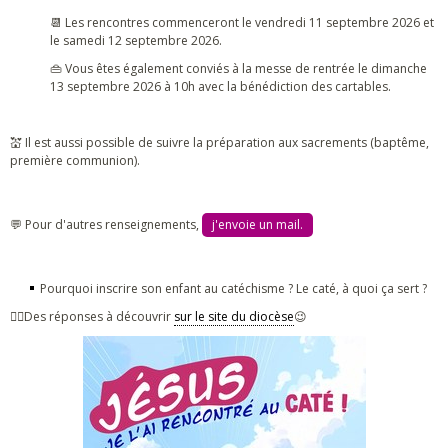
📆 Les rencontres commenceront le vendredi 11 septembre 2026 et
le samedi 12 septembre 2026.
👜 Vous êtes également conviés à la messe de rentrée le dimanche
13 septembre 2026 à 10h avec la bénédiction des cartables.
💒 Il est aussi possible de suivre la préparation aux sacrements (baptême,
première communion).
💬 Pour d'autres renseignements,
j'envoie un mail.
Pourquoi inscrire son enfant au catéchisme ? Le caté, à quoi ça sert ?
👉🏻Des réponses à découvrir
sur le site du diocèse
😉