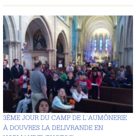
3ÈME JOUR DU CAMP DE L'AUMÔNERIE
À DOUVRES LA DELIVRANDE EN