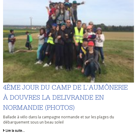
4ÈME JOUR DU CAMP DE L'AUMÔNERIE
À DOUVRES LA DELIVRANDE EN
NORMANDIE (PHOTOS)
Ballade à vélo dans la campagne normande et sur les plages du
débarquement sous un beau soleil
Lire la suite…