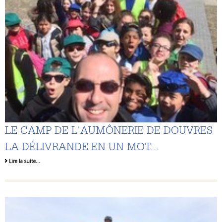
LE CAMP DE L'AUMÔNERIE DE DOUVRES
LA DÉLIVRANDE EN UN MOT...
Lire la suite…