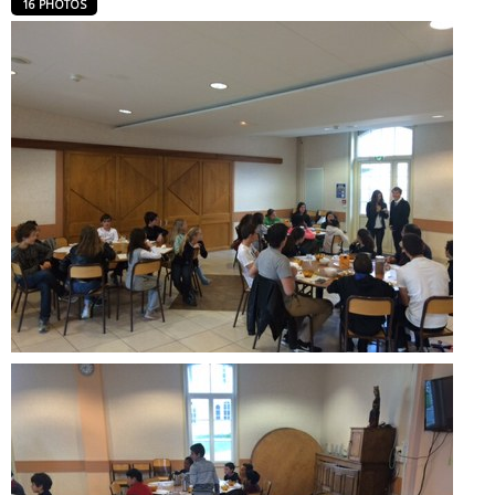
16 PHOTOS